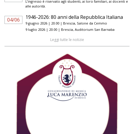
L’ingresso è riservato agli studenti, ai loro familiari, ai docenti e
alle autorità.
1946-2026: 80 anni della Repubblica Italiana
04/06
9 giugno 2026 | 20.00 | Brescia, Salone da Cemmo
9 luglio 2026 | 20.00 | Brescia, Auditorium San Barnaba
Leggi tutte le notizie