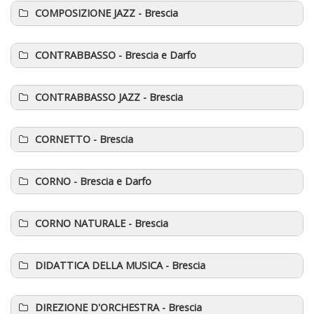
COMPOSIZIONE JAZZ
- Brescia
CONTRABBASSO
- Brescia e Darfo
CONTRABBASSO JAZZ
- Brescia
CORNETTO
- Brescia
CORNO
- Brescia e Darfo
CORNO NATURALE
- Brescia
DIDATTICA DELLA MUSICA
- Brescia
DIREZIONE D'ORCHESTRA
- Brescia