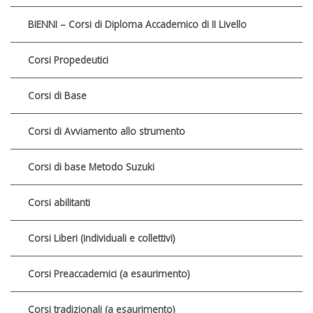
BIENNI – Corsi di Diploma Accademico di II Livello
Corsi Propedeutici
Corsi di Base
Corsi di Avviamento allo strumento
Corsi di base Metodo Suzuki
Corsi abilitanti
Corsi Liberi (individuali e collettivi)
Corsi Preaccademici (a esaurimento)
Corsi tradizionali (a esaurimento)