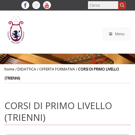
Menu
home
/ DIDATTICA / OFFERTA FORMATIVA /
CORSI DI PRIMO LIVELLO
(TRIENNI)
CORSI DI PRIMO LIVELLO
(TRIENNI)