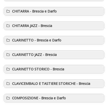
CHITARRA -
Brescia e Darfo
CHITARRA JAZZ
- Brescia
CLARINETTO
- Brescia e Darfo
CLARINETTO JAZZ
- Brescia
CLARINETTO STORICO
- Brescia
CLAVICEMBALO E TASTIERE STORICHE
- Brescia
COMPOSIZIONE
- Brescia e Darfo