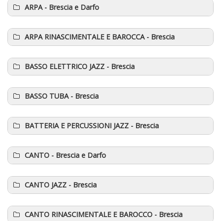
ARPA
- Brescia e Darfo
ARPA RINASCIMENTALE E BAROCCA
- Brescia
BASSO ELETTRICO JAZZ
- Brescia
BASSO TUBA
- Brescia
BATTERIA E PERCUSSIONI JAZZ
- Brescia
CANTO
- Brescia e Darfo
CANTO JAZZ
- Brescia
CANTO RINASCIMENTALE E BAROCCO
- Brescia