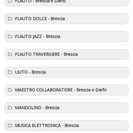
FLAUTO
- Brescia e Darfo
FLAUTO DOLCE
- Brescia
FLAUTO JAZZ
- Brescia
FLAUTO TRAVERSIERE
- Brescia
LIUTO
- Brescia
MAESTRO COLLABORATORE
- Brescia e Darfo
MANDOLINO
- Brescia
MUSICA ELETTRONICA
- Brescia