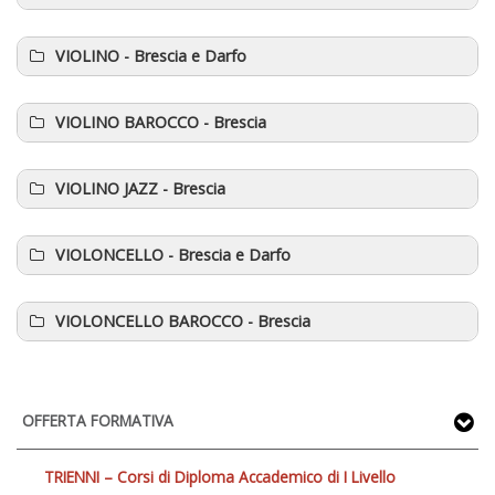
VIOLINO
- Brescia e Darfo
VIOLINO BAROCCO
- Brescia
VIOLINO JAZZ
- Brescia
VIOLONCELLO
- Brescia e Darfo
VIOLONCELLO BAROCCO
- Brescia
OFFERTA FORMATIVA
TRIENNI – Corsi di Diploma Accademico di I Livello