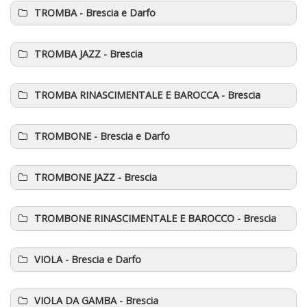
TROMBA
- Brescia e Darfo
TROMBA JAZZ
- Brescia
TROMBA RINASCIMENTALE E BAROCCA
- Brescia
TROMBONE
- Brescia e Darfo
TROMBONE JAZZ
- Brescia
TROMBONE RINASCIMENTALE E BAROCCO
- Brescia
VIOLA
- Brescia e Darfo
VIOLA DA GAMBA
- Brescia