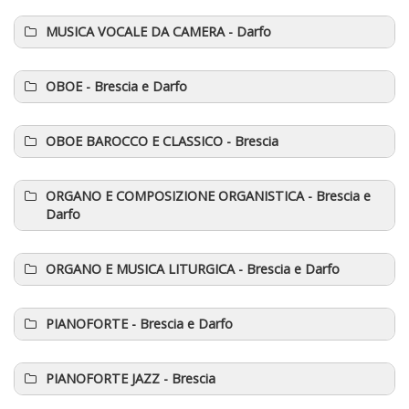
MUSICA VOCALE DA CAMERA
- Darfo
OBOE
- Brescia e Darfo
OBOE BAROCCO E CLASSICO
- Brescia
ORGANO E COMPOSIZIONE ORGANISTICA
- Brescia e
Darfo
ORGANO E MUSICA LITURGICA
- Brescia e Darfo
PIANOFORTE
- Brescia e Darfo
PIANOFORTE JAZZ
- Brescia