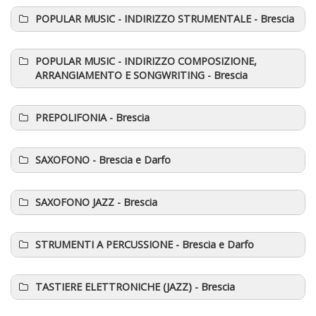
POPULAR MUSIC - INDIRIZZO STRUMENTALE
- Brescia
POPULAR MUSIC - INDIRIZZO COMPOSIZIONE,
ARRANGIAMENTO E SONGWRITING
- Brescia
PREPOLIFONIA
- Brescia
SAXOFONO
- Brescia e Darfo
SAXOFONO JAZZ
- Brescia
STRUMENTI A PERCUSSIONE
- Brescia e Darfo
TASTIERE ELETTRONICHE
(
JAZZ)
- Brescia