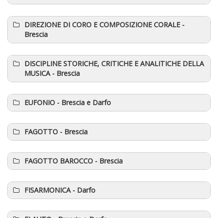
DIREZIONE DI CORO E COMPOSIZIONE CORALE
-
Brescia
DISCIPLINE STORICHE, CRITICHE E ANALITICHE DELLA
MUSICA
- Brescia
EUFONIO
- Brescia e Darfo
FAGOTTO
- Brescia
FAGOTTO BAROCCO
- Brescia
FISARMONICA
- Darfo