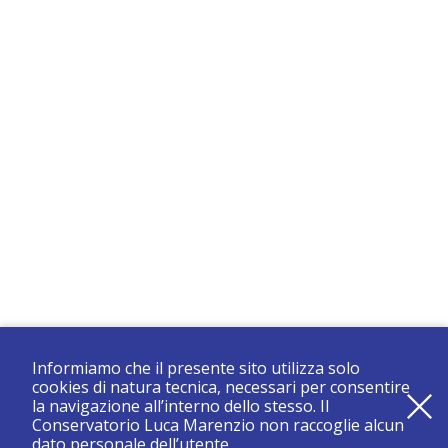
Informiamo che il presente sito utilizza solo
cookies di natura tecnica, necessari per consentire
la navigazione all’interno dello stesso. Il
Conservatorio Luca Marenzio non raccoglie alcun
dato personale dell’utente