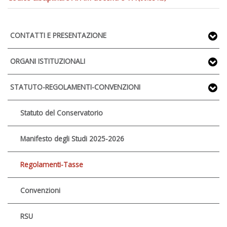
CONTATTI E PRESENTAZIONE
ORGANI ISTITUZIONALI
STATUTO-REGOLAMENTI-CONVENZIONI
Statuto del Conservatorio
Manifesto degli Studi 2025-2026
Regolamenti-Tasse
Convenzioni
RSU