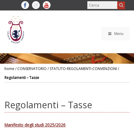
Menu
home
/ CONSERVATORIO / STATUTO-REGOLAMENTI-CONVENZIONI /
Regolamenti – Tasse
Regolamenti – Tasse
Manifesto degli studi 2025/2026