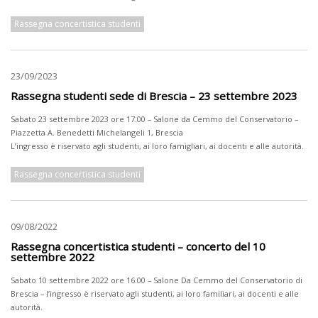
Rassegna concertistica studenti
23/09/2023
Rassegna studenti sede di Brescia – 23 settembre 2023
Sabato 23 settembre 2023 ore 17.00 – Salone da Cemmo del Conservatorio –
Piazzetta A. Benedetti Michelangeli 1, Brescia
L’ingresso è riservato agli studenti, ai loro famigliari, ai docenti e alle autorità.
Rassegna concertistica studenti
09/08/2022
Rassegna concertistica studenti – concerto del 10
settembre 2022
Sabato 10 settembre 2022 ore 16.00 – Salone Da Cemmo del Conservatorio di
Brescia – l’ingresso è riservato agli studenti, ai loro familiari, ai docenti e alle
autorità.