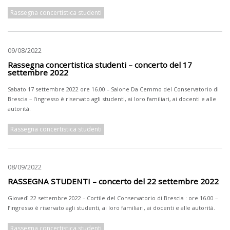
Rassegna concertistica studenti
09/08/2022
Rassegna concertistica studenti – concerto del 17
settembre 2022
Sabato 17 settembre 2022 ore 16.00 – Salone Da Cemmo del Conservatorio di
Brescia – l’ingresso è riservato agli studenti, ai loro familiari, ai docenti e alle
autorità.
Rassegna concertistica studenti
08/09/2022
RASSEGNA STUDENTI – concerto del 22 settembre 2022
Giovedì 22 settembre 2022 – Cortile del Conservatorio di Brescia : ore 16.00 –
l’ingresso è riservato agli studenti, ai loro familiari, ai docenti e alle autorità.
Rassegna concertistica studenti