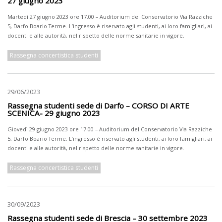
27 giugno 2023
Martedì 27 giugno 2023 ore 17.00 – Auditorium del Conservatorio Via Razziche
5, Darfo Boario Terme. L’ingresso è riservato agli studenti, ai loro famigliari, ai
docenti e alle autorità, nel rispetto delle norme sanitarie in vigore.
Rassegna concertistica studenti
29/06/2023
Rassegna studenti sede di Darfo – CORSO DI ARTE
SCENICA- 29 giugno 2023
Giovedì 29 giugno 2023 ore 17.00 – Auditorium del Conservatorio Via Razziche
5, Darfo Boario Terme. L’ingresso è riservato agli studenti, ai loro famigliari, ai
docenti e alle autorità, nel rispetto delle norme sanitarie in vigore.
Rassegna concertistica studenti
30/09/2023
Rassegna studenti sede di Brescia – 30 settembre 2023