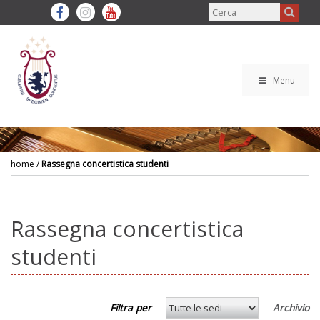
Menu
home
/
Rassegna concertistica studenti
Rassegna concertistica
studenti
Filtra per
Archivio