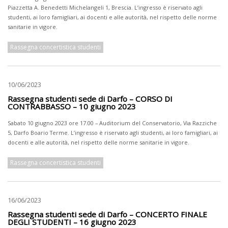
Piazzetta A. Benedetti Michelangeli 1, Brescia. L’ingresso è riservato agli
studenti, ai loro famigliari, ai docenti e alle autorità, nel rispetto delle norme
sanitarie in vigore.
Rassegna concertistica studenti
10/06/2023
Rassegna studenti sede di Darfo – CORSO DI
CONTRABBASSO – 10 giugno 2023
Sabato 10 giugno 2023 ore 17.00 – Auditorium del Conservatorio, Via Razziche
5, Darfo Boario Terme. L’ingresso è riservato agli studenti, ai loro famigliari, ai
docenti e alle autorità, nel rispetto delle norme sanitarie in vigore.
Rassegna concertistica studenti
16/06/2023
Rassegna studenti sede di Darfo – CONCERTO FINALE
DEGLI STUDENTI – 16 giugno 2023