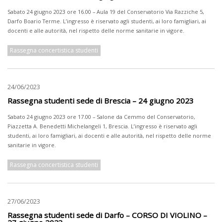
Sabato 24 giugno 2023 ore 16.00 – Aula 19 del Conservatorio Via Razziche 5,
Darfo Boario Terme. L’ingresso è riservato agli studenti, ai loro famigliari, ai
docenti e alle autorità, nel rispetto delle norme sanitarie in vigore.
Rassegna concertistica studenti
24/06/2023
Rassegna studenti sede di Brescia – 24 giugno 2023
Sabato 24 giugno 2023 ore 17.00 – Salone da Cemmo del Conservatorio,
Piazzetta A. Benedetti Michelangeli 1, Brescia. L’ingresso è riservato agli
studenti, ai loro famigliari, ai docenti e alle autorità, nel rispetto delle norme
sanitarie in vigore.
Rassegna concertistica studenti
27/06/2023
Rassegna studenti sede di Darfo – CORSO DI VIOLINO –