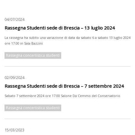
04/07/2024
Rassegna Studenti sede di Brescia – 13 luglio 2024
La rassegna ha subito una variazione di data da sabato 6 a sabato 13 luglio 2024
ore 17.00 in Sala Bazzini
Rassegna concertistica studenti
02/09/2024
Rassegna Studenti sede di Brescia – 7 settembre 2024
Sabato 7 settembre 2024 ore 17.00 Salone Da Cemmo del Conservatorio
Rassegna concertistica studenti
15/03/2023