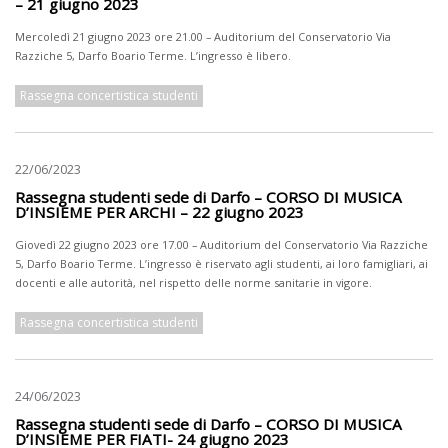
– 21 giugno 2023
Mercoledì 21 giugno 2023 ore 21.00 – Auditorium del Conservatorio Via
Razziche 5, Darfo Boario Terme. L’ingresso è libero.
Rassegna concertistica studenti
22/06/2023
Rassegna studenti sede di Darfo – CORSO DI MUSICA
D’INSIEME PER ARCHI – 22 giugno 2023
Giovedì 22 giugno 2023 ore 17.00 – Auditorium del Conservatorio Via Razziche
5, Darfo Boario Terme. L’ingresso è riservato agli studenti, ai loro famigliari, ai
docenti e alle autorità, nel rispetto delle norme sanitarie in vigore.
Rassegna concertistica studenti
24/06/2023
Rassegna studenti sede di Darfo – CORSO DI MUSICA
D’INSIEME PER FIATI- 24 giugno 2023