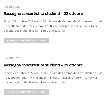
06/10/2022
Rassegna concertistica studenti – 22 ottobre
Sabato 22 ottobre 2022 ore 16.00 – Salone da Cemmo del Conservatorio – via
Piazzetta Benedetti Michelangeli 1, Brescia – Ingresso libero riservato ai
docenti, agli studenti, ai familiari e alle autorità.
Rassegna concertistica studenti
06/10/2022
Rassegna concertistica studenti – 29 ottobre
Sabato 29 ottobre 2022 ore 16.00 – Salone da Cemmo del Conservatorio – via
Piazzetta Benedetti Michelangeli 1, Brescia – Ingresso libero riservato ai
docenti, agli studenti, ai familiari e alle autorità.
Rassegna concertistica studenti