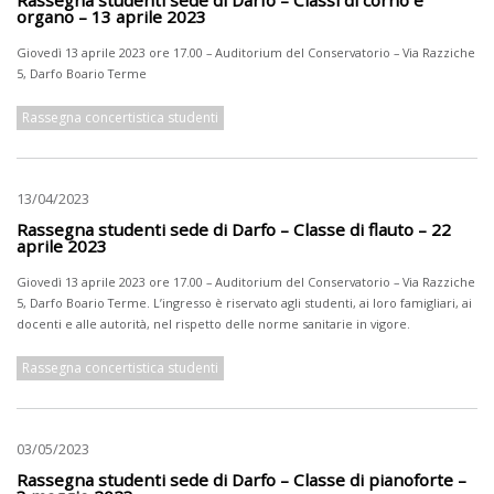
organo – 13 aprile 2023
Giovedì 13 aprile 2023 ore 17.00 – Auditorium del Conservatorio – Via Razziche
5, Darfo Boario Terme
Rassegna concertistica studenti
13/04/2023
Rassegna studenti sede di Darfo – Classe di flauto – 22
aprile 2023
Giovedì 13 aprile 2023 ore 17.00 – Auditorium del Conservatorio – Via Razziche
5, Darfo Boario Terme. L’ingresso è riservato agli studenti, ai loro famigliari, ai
docenti e alle autorità, nel rispetto delle norme sanitarie in vigore.
Rassegna concertistica studenti
03/05/2023
Rassegna studenti sede di Darfo – Classe di pianoforte –