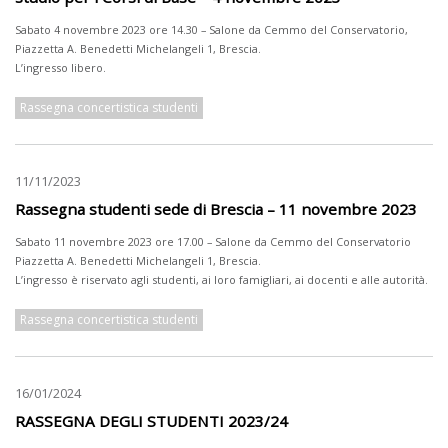
Sabato 4 novembre 2023 ore 14.30 – Salone da Cemmo del Conservatorio,
Piazzetta A. Benedetti Michelangeli 1, Brescia.
L’ingresso libero.
Rassegna concertistica studenti
11/11/2023
Rassegna studenti sede di Brescia – 11 novembre 2023
Sabato 11 novembre 2023 ore 17.00 – Salone da Cemmo del Conservatorio
Piazzetta A. Benedetti Michelangeli 1, Brescia.
L’ingresso è riservato agli studenti, ai loro famigliari, ai docenti e alle autorità.
Rassegna concertistica studenti
16/01/2024
RASSEGNA DEGLI STUDENTI 2023/24