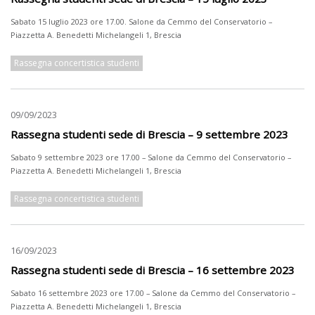
Sabato 15 luglio 2023 ore 17.00. Salone da Cemmo del Conservatorio –
Piazzetta A. Benedetti Michelangeli 1, Brescia
Rassegna concertistica studenti
09/09/2023
Rassegna studenti sede di Brescia – 9 settembre 2023
Sabato 9 settembre 2023 ore 17.00 – Salone da Cemmo del Conservatorio –
Piazzetta A. Benedetti Michelangeli 1, Brescia
Rassegna concertistica studenti
16/09/2023
Rassegna studenti sede di Brescia – 16 settembre 2023
Sabato 16 settembre 2023 ore 17.00 – Salone da Cemmo del Conservatorio –
Piazzetta A. Benedetti Michelangeli 1, Brescia