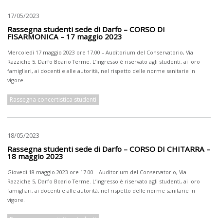
17/05/2023
Rassegna studenti sede di Darfo – CORSO DI
FISARMONICA – 17 maggio 2023
Mercoledì 17 maggio 2023 ore 17.00 – Auditorium del Conservatorio, Via
Razziche 5, Darfo Boario Terme. L’ingresso è riservato agli studenti, ai loro
famigliari, ai docenti e alle autorità, nel rispetto delle norme sanitarie in
vigore.
Rassegna concertistica studenti
18/05/2023
Rassegna studenti sede di Darfo – CORSO DI CHITARRA –
18 maggio 2023
Giovedì 18 maggio 2023 ore 17.00 – Auditorium del Conservatorio, Via
Razziche 5, Darfo Boario Terme. L’ingresso è riservato agli studenti, ai loro
famigliari, ai docenti e alle autorità, nel rispetto delle norme sanitarie in
vigore.