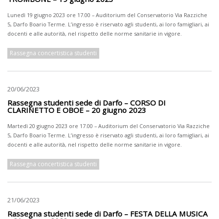
Lunedì 19 giugno 2023 ore 17.00 – Auditorium del Conservatorio Via Razziche
5, Darfo Boario Terme. L’ingresso è riservato agli studenti, ai loro famigliari, ai
docenti e alle autorità, nel rispetto delle norme sanitarie in vigore.
Rassegna concertistica studenti
20/06/2023
Rassegna studenti sede di Darfo – CORSO DI
CLARINETTO E OBOE – 20 giugno 2023
Martedì 20 giugno 2023 ore 17.00 – Auditorium del Conservatorio Via Razziche
5, Darfo Boario Terme. L’ingresso è riservato agli studenti, ai loro famigliari, ai
docenti e alle autorità, nel rispetto delle norme sanitarie in vigore.
Rassegna concertistica studenti
21/06/2023
Rassegna studenti sede di Darfo – FESTA DELLA MUSICA