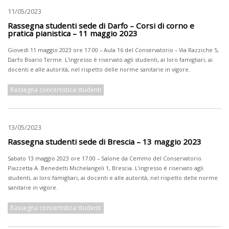
11/05/2023
Rassegna studenti sede di Darfo – Corsi di corno e
pratica pianistica – 11 maggio 2023
Giovedì 11 maggio 2023 ore 17.00 – Aula 16 del Conservatorio – Via Razziche 5,
Darfo Boario Terme. L’ingresso è riservato agli studenti, ai loro famigliari, ai
docenti e alle autorità, nel rispetto delle norme sanitarie in vigore.
Rassegna concertistica studenti
13/05/2023
Rassegna studenti sede di Brescia – 13 maggio 2023
Sabato 13 maggio 2023 ore 17.00 – Salone da Cemmo del Conservatorio.
Piazzetta A. Benedetti Michelangeli 1, Brescia. L’ingresso è riservato agli
studenti, ai loro famigliari, ai docenti e alle autorità, nel rispetto delle norme
sanitarie in vigore.
Rassegna concertistica studenti