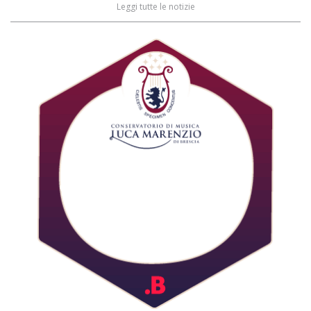
Leggi tutte le notizie