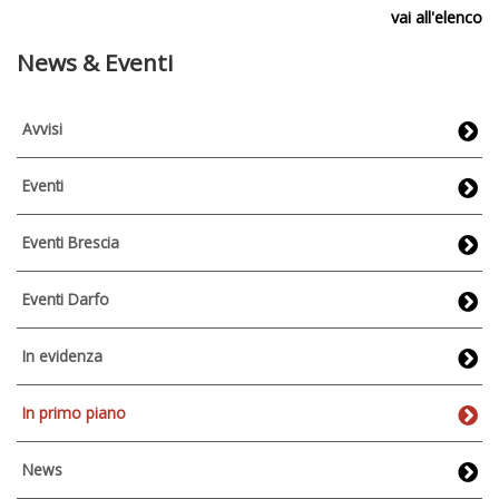
vai all'elenco
News & Eventi
Avvisi
Eventi
Eventi Brescia
Eventi Darfo
In evidenza
In primo piano
News