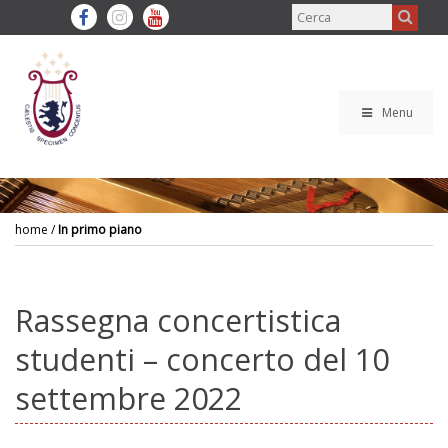
Menu
home
/
In primo piano
Rassegna concertistica
studenti – concerto del 10
settembre 2022