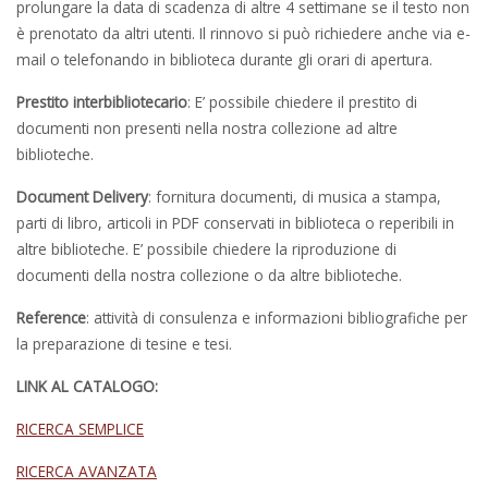
prolungare la data di scadenza di altre 4 settimane se il testo non
è prenotato da altri utenti. Il rinnovo si può richiedere anche via e-
mail o telefonando in biblioteca durante gli orari di apertura.
Prestito interbibliotecario
: E’ possibile chiedere il prestito di
documenti non presenti nella nostra collezione ad altre
biblioteche.
Document Delivery
: fornitura documenti, di musica a stampa,
parti di libro, articoli in PDF conservati in biblioteca o reperibili in
altre biblioteche. E’ possibile chiedere la riproduzione di
documenti della nostra collezione o da altre biblioteche.
Reference
: attività di consulenza e informazioni bibliografiche per
la preparazione di tesine e tesi.
LINK AL CATALOGO:
RICERCA SEMPLICE
RICERCA AVANZATA