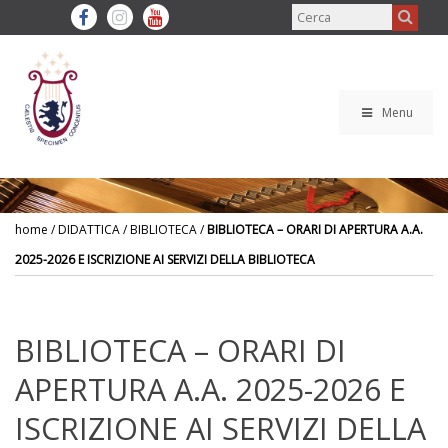
Menu
home
/ DIDATTICA / BIBLIOTECA /
BIBLIOTECA – ORARI DI APERTURA A.A.
2025-2026 E ISCRIZIONE AI SERVIZI DELLA BIBLIOTECA
BIBLIOTECA – ORARI DI
APERTURA A.A. 2025-2026 E
ISCRIZIONE AI SERVIZI DELLA