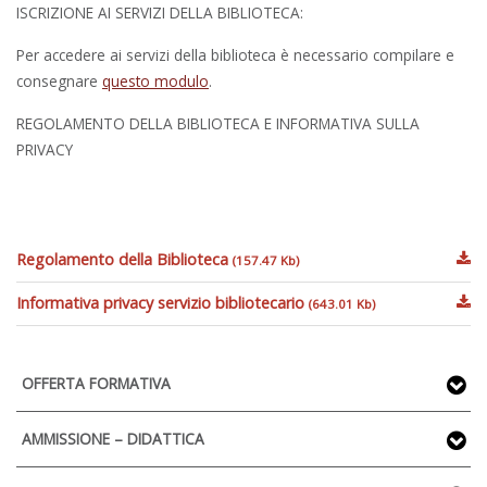
ISCRIZIONE AI SERVIZI DELLA BIBLIOTECA:
Per accedere ai servizi della biblioteca è necessario compilare e
consegnare
questo modulo
.
REGOLAMENTO DELLA BIBLIOTECA E INFORMATIVA SULLA
PRIVACY
Regolamento della Biblioteca
(157.47 Kb)
Informativa privacy servizio bibliotecario
(643.01 Kb)
OFFERTA FORMATIVA
AMMISSIONE – DIDATTICA