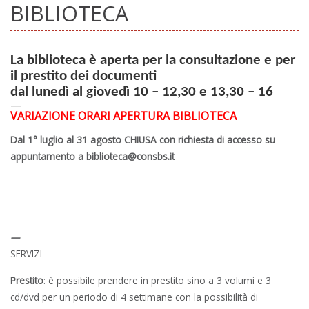
BIBLIOTECA
La biblioteca è aperta per la consultazione e per
il prestito dei documenti
dal lunedì al giovedì 10 – 12,30 e 13,30 – 16
—
VARIAZIONE ORARI APERTURA BIBLIOTECA
Dal 1° luglio al 31 agosto CHIUSA
con richiesta di accesso su
appuntamento a biblioteca@consbs.it
—
SERVIZI
Prestito
: è possibile prendere in prestito sino a 3 volumi e 3
cd/dvd per un periodo di 4 settimane con la possibilità di