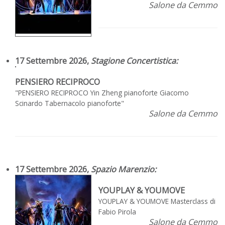
Salone da Cemmo
17 Settembre 2026,
Stagione Concertistica
:
PENSIERO RECIPROCO
"PENSIERO RECIPROCO Yin Zheng pianoforte Giacomo
Scinardo Tabernacolo pianoforte"
Salone da Cemmo
17 Settembre 2026,
Spazio Marenzio
:
YOUPLAY & YOUMOVE
YOUPLAY & YOUMOVE Masterclass di
Fabio Pirola
Salone da Cemmo