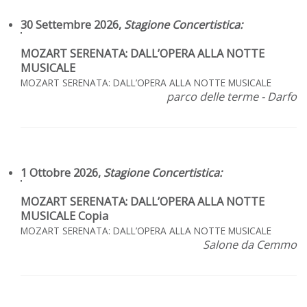
30 Settembre 2026,
Stagione Concertistica
:
MOZART SERENATA: DALL’OPERA ALLA NOTTE
MUSICALE
MOZART SERENATA: DALL’OPERA ALLA NOTTE MUSICALE
parco delle terme - Darfo
1 Ottobre 2026,
Stagione Concertistica
:
MOZART SERENATA: DALL’OPERA ALLA NOTTE
MUSICALE Copia
MOZART SERENATA: DALL’OPERA ALLA NOTTE MUSICALE
Salone da Cemmo