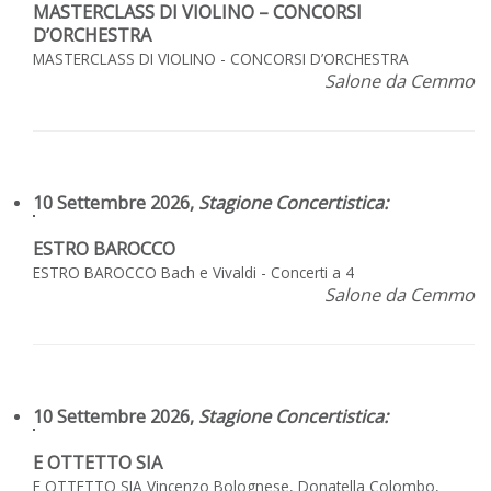
MASTERCLASS DI VIOLINO – CONCORSI
D’ORCHESTRA
MASTERCLASS DI VIOLINO - CONCORSI D’ORCHESTRA
Salone da Cemmo
10 Settembre 2026,
Stagione Concertistica
:
ESTRO BAROCCO
ESTRO BAROCCO Bach e Vivaldi - Concerti a 4
Salone da Cemmo
10 Settembre 2026,
Stagione Concertistica
:
E OTTETTO SIA
E OTTETTO SIA Vincenzo Bolognese, Donatella Colombo,