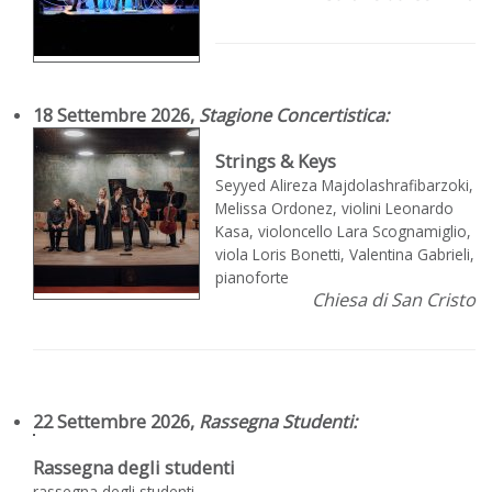
18 Settembre 2026,
Stagione Concertistica
:
Strings & Keys
Seyyed Alireza Majdolashrafibarzoki,
Melissa Ordonez, violini Leonardo
Kasa, violoncello Lara Scognamiglio,
viola Loris Bonetti, Valentina Gabrieli,
pianoforte
Chiesa di San Cristo
22 Settembre 2026,
Rassegna Studenti
:
Rassegna degli studenti
rassegna degli studenti