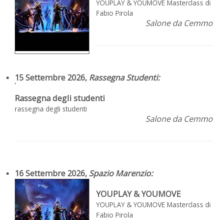
YOUPLAY & YOUMOVE Masterclass di
Fabio Pirola
Salone da Cemmo
15 Settembre 2026,
Rassegna Studenti
:
Rassegna degli studenti
rassegna degli studenti
Salone da Cemmo
16 Settembre 2026,
Spazio Marenzio
:
YOUPLAY & YOUMOVE
YOUPLAY & YOUMOVE Masterclass di
Fabio Pirola