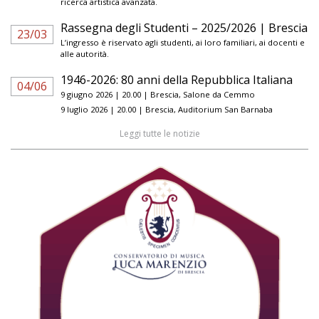
ricerca artistica avanzata.
Rassegna degli Studenti – 2025/2026 | Brescia
23/03
L’ingresso è riservato agli studenti, ai loro familiari, ai docenti e
alle autorità.
1946-2026: 80 anni della Repubblica Italiana
04/06
9 giugno 2026 | 20.00 | Brescia, Salone da Cemmo
9 luglio 2026 | 20.00 | Brescia, Auditorium San Barnaba
Leggi tutte le notizie