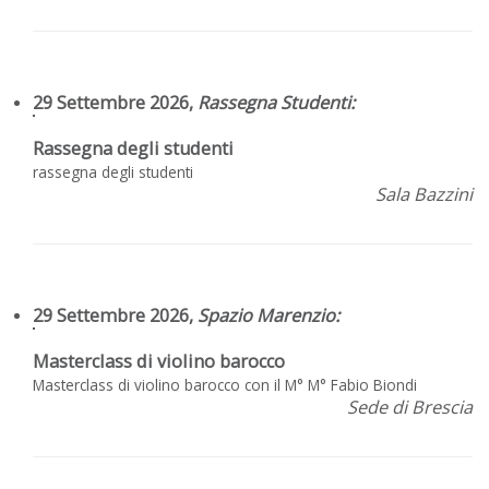
29 Settembre 2026,
Rassegna Studenti
:
Rassegna degli studenti
rassegna degli studenti
Sala Bazzini
29 Settembre 2026,
Spazio Marenzio
:
Masterclass di violino barocco
Masterclass di violino barocco con il M° M° Fabio Biondi
Sede di Brescia