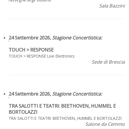
Sala Bazzini
24 Settembre 2026,
Stagione Concertistica
:
TOUCH > RESPONSE
TOUCH > RESPONSE Live Electronics
Sede di Brescia
24 Settembre 2026,
Stagione Concertistica
:
TRA SALOTTI E TEATRI: BEETHOVEN, HUMMEL E
BORTOLAZZI
TRA SALOTTI E TEATRI: BEETHOVEN, HUMMEL E BORTOLAZZI
Salone da Cemmo