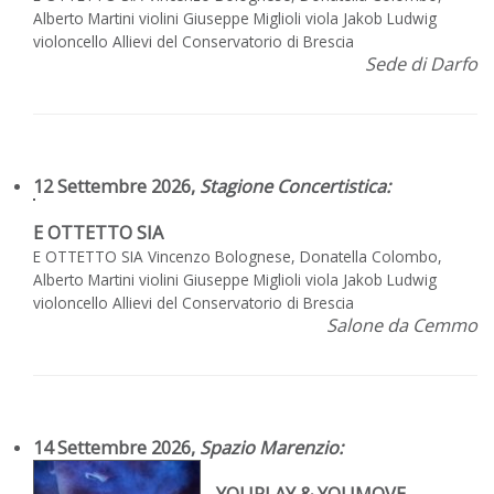
Alberto Martini violini Giuseppe Miglioli viola Jakob Ludwig
violoncello Allievi del Conservatorio di Brescia
Sede di Darfo
12 Settembre 2026,
Stagione Concertistica
:
E OTTETTO SIA
E OTTETTO SIA Vincenzo Bolognese, Donatella Colombo,
Alberto Martini violini Giuseppe Miglioli viola Jakob Ludwig
violoncello Allievi del Conservatorio di Brescia
Salone da Cemmo
14 Settembre 2026,
Spazio Marenzio
:
YOUPLAY & YOUMOVE