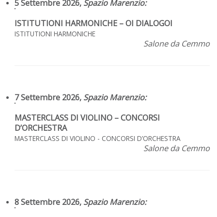
5 Settembre 2026,
Spazio Marenzio
:
ISTITUTIONI HARMONICHE – OI DIALOGOI
ISTITUTIONI HARMONICHE
Salone da Cemmo
7 Settembre 2026,
Spazio Marenzio
:
MASTERCLASS DI VIOLINO – CONCORSI
D’ORCHESTRA
MASTERCLASS DI VIOLINO - CONCORSI D’ORCHESTRA
Salone da Cemmo
8 Settembre 2026,
Spazio Marenzio
: