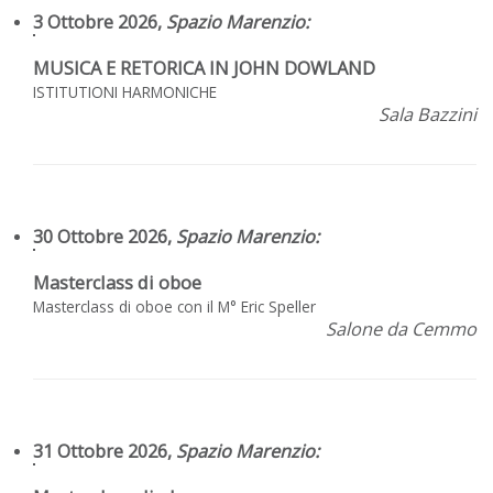
3 Ottobre 2026,
Spazio Marenzio
:
MUSICA E RETORICA IN JOHN DOWLAND
ISTITUTIONI HARMONICHE
Sala Bazzini
30 Ottobre 2026,
Spazio Marenzio
:
Masterclass di oboe
Masterclass di oboe con il M° Eric Speller
Salone da Cemmo
31 Ottobre 2026,
Spazio Marenzio
: