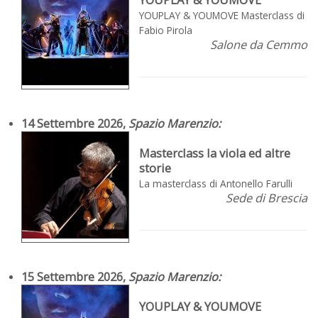
YOUPLAY & YOUMOVE Masterclass di
Fabio Pirola
Salone da Cemmo
14 Settembre 2026,
Spazio Marenzio
:
Masterclass la viola ed altre
storie
La masterclass di Antonello Farulli
Sede di Brescia
15 Settembre 2026,
Spazio Marenzio
:
YOUPLAY & YOUMOVE