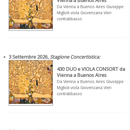
Vienna a Buenos Aires
Da Vienna a Buenos Aires Giuseppe
Miglioli viola Giovenzana Vieri
contrabbasso
3 Settembre 2026,
Stagione Concertistica
:
430 DUO e VIOLA CONSORT da
Vienna a Buenos Aires
Da Vienna a Buenos Aires Giuseppe
Miglioli viola Giovenzana Vieri
contrabbasso