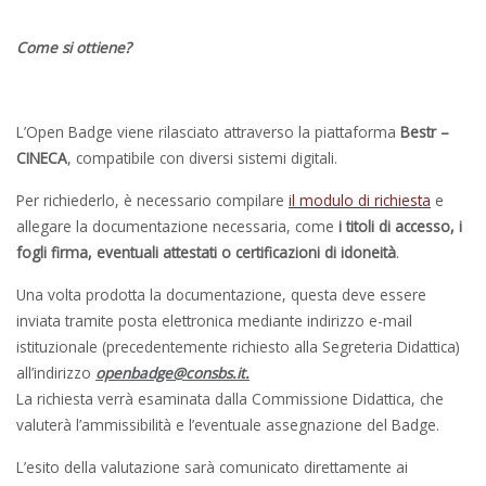
Come si ottiene?
L’Open Badge viene rilasciato attraverso la piattaforma
Bestr –
CINECA
, compatibile con diversi sistemi digitali.
Per richiederlo, è necessario compilare
il modulo di richiesta
e
allegare la documentazione necessaria, come
i titoli di accesso, i
fogli firma, eventuali attestati o certificazioni di idoneità
.
Una volta prodotta la documentazione, questa deve essere
inviata tramite posta elettronica mediante indirizzo e-mail
istituzionale (precedentemente richiesto alla Segreteria Didattica)
all’indirizzo
openbadge@consbs.it
.
La richiesta verrà esaminata dalla Commissione Didattica, che
valuterà l’ammissibilità e l’eventuale assegnazione del Badge.
L’esito della valutazione sarà comunicato direttamente ai