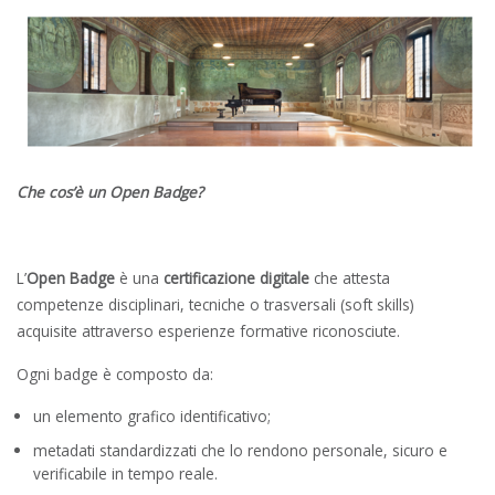
Che cos’è un Open Badge?
L’
Open Badge
è una
certificazione digitale
che attesta
competenze disciplinari, tecniche o trasversali (soft skills)
acquisite attraverso esperienze formative riconosciute.
Ogni badge è composto da:
un elemento grafico identificativo;
metadati standardizzati che lo rendono personale, sicuro e
verificabile in tempo reale.