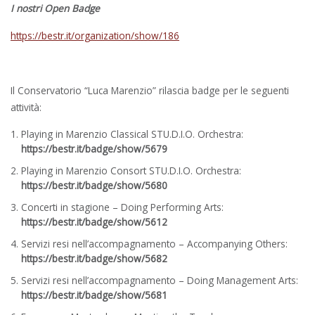
I nostri Open Badge
https://bestr.it/organization/show/186
Il Conservatorio “Luca Marenzio” rilascia badge per le seguenti
attività:
Playing in Marenzio Classical STU.D.I.O. Orchestra:
https://bestr.it/badge/show/5679
Playing in Marenzio Consort STU.D.I.O. Orchestra:
https://bestr.it/badge/show/5680
Concerti in stagione – Doing Performing Arts:
https://bestr.it/badge/show/5612
Servizi resi nell’accompagnamento – Accompanying Others:
https://bestr.it/badge/show/5682
Servizi resi nell’accompagnamento – Doing Management Arts:
https://bestr.it/badge/show/5681