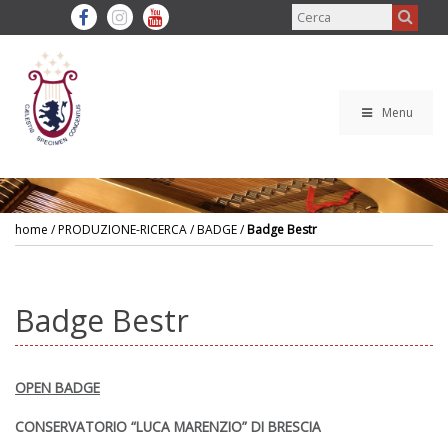
Menu
home
/ PRODUZIONE-RICERCA / BADGE /
Badge Bestr
Badge Bestr
OPEN BADGE
CONSERVATORIO “LUCA MARENZIO” DI BRESCIA