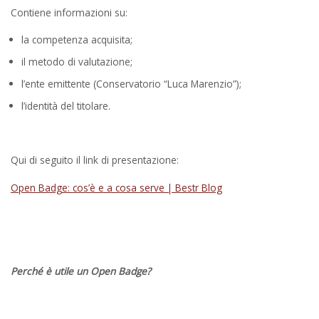
Contiene informazioni su:
la competenza acquisita;
il metodo di valutazione;
l’ente emittente (Conservatorio “Luca Marenzio”);
l’identità del titolare.
Qui di seguito il link di presentazione:
Open Badge: cos’è e a cosa serve | Bestr Blog
Perché è utile un Open Badge?