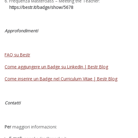
Frequenza Masterclass – Meeting the Teacher:
https://bestr.it/badge/show/5678
Approfondimenti
FAQ su Bestr
Come aggiungere un Badge su LinkedIn | Bestr Blog
Come inserire un Badge nel Curriculum Vitae | Bestr Blog
Contatti
Per
maggiori informazioni: