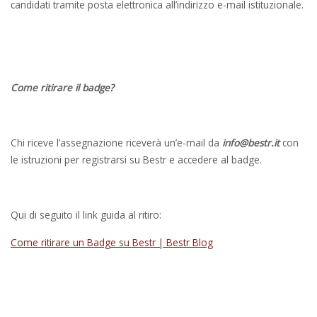
candidati tramite posta elettronica all’indirizzo e-mail istituzionale.
Come ritirare il badge?
Chi riceve l’assegnazione riceverà un’e-mail da
info@bestr.it
con
le istruzioni per registrarsi su Bestr e accedere al badge.
Qui di seguito il link guida al ritiro:
Come ritirare un Badge su Bestr | Bestr Blog