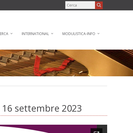
ERCA
INTERNATIONAL
MODULISTICA-INFO
– 16 settembre 2023