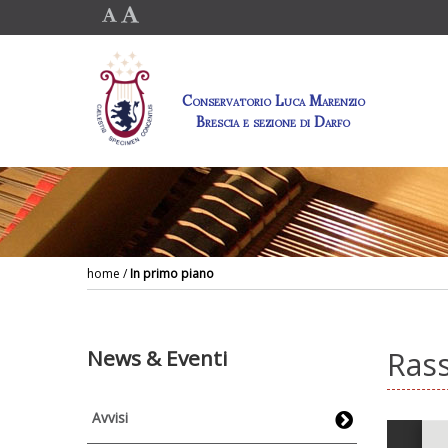
Conservatorio Luca Marenzio
Brescia e sezione di Darfo
home
/
In primo piano
News & Eventi
Rass
Avvisi