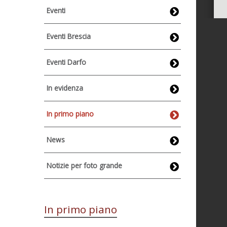
Eventi
Eventi Brescia
Eventi Darfo
In evidenza
In primo piano
News
Notizie per foto grande
In primo piano