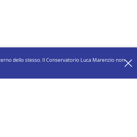
interno dello stesso. Il Conservatorio Luca Marenzio non