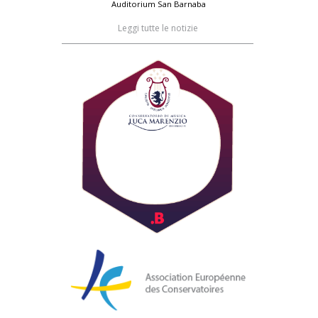
Auditorium San Barnaba
Leggi tutte le notizie