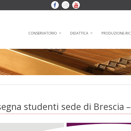
CONSERVATORIO
DIDATTICA
PRODUZIONE-RIC
egna studenti sede di Brescia 