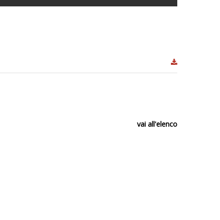
vai all'elenco