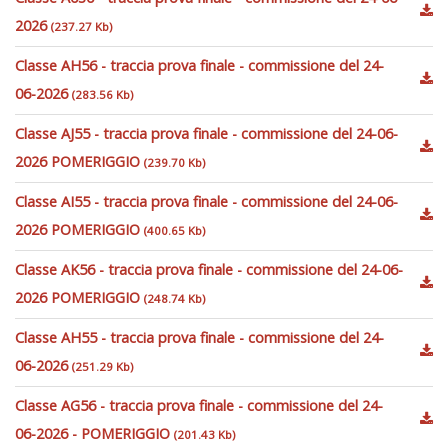
2026
(237.27 Kb)
Classe AH56 - traccia prova finale - commissione del 24-
06-2026
(283.56 Kb)
Classe AJ55 - traccia prova finale - commissione del 24-06-
2026 POMERIGGIO
(239.70 Kb)
Classe AI55 - traccia prova finale - commissione del 24-06-
2026 POMERIGGIO
(400.65 Kb)
Classe AK56 - traccia prova finale - commissione del 24-06-
2026 POMERIGGIO
(248.74 Kb)
Classe AH55 - traccia prova finale - commissione del 24-
06-2026
(251.29 Kb)
Classe AG56 - traccia prova finale - commissione del 24-
06-2026 - POMERIGGIO
(201.43 Kb)