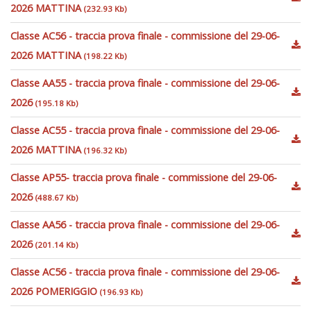
2026 MATTINA
(232.93 Kb)
Classe AC56 - traccia prova finale - commissione del 29-06-
2026 MATTINA
(198.22 Kb)
Classe AA55 - traccia prova finale - commissione del 29-06-
2026
(195.18 Kb)
Classe AC55 - traccia prova finale - commissione del 29-06-
2026 MATTINA
(196.32 Kb)
Classe AP55- traccia prova finale - commissione del 29-06-
2026
(488.67 Kb)
Classe AA56 - traccia prova finale - commissione del 29-06-
2026
(201.14 Kb)
Classe AC56 - traccia prova finale - commissione del 29-06-
2026 POMERIGGIO
(196.93 Kb)