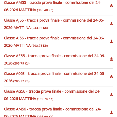
Classe AM55 - traccia prova finale - commissione del 24-
06-2026 MATTINA
(303.48 Kb)
Classe AJ55 - traccia prova finale - commissione del 24-06-
2026 MATTINA
(243.98 Kb)
Classe AI56 - traccia prova finale - commissione del 24-06-
2026 MATTINA
(203.73 Kb)
Classe AE55 - traccia prova finale - commissione del 24-06-
2026
(203.79 Kb)
Classe A063 - traccia prova finale - commissione del 24-06-
2026
(205.97 Kb)
Classe AG56 - traccia prova finale - commissione del 24-
06-2026 MATTINA
(195.74 Kb)
Classe AM56 - traccia prova finale - commissione del 24-
06-2026 MATTINA
(295.90 Kb)