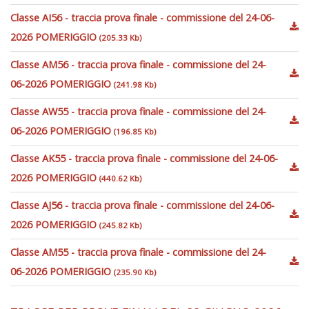
Classe AI56 - traccia prova finale - commissione del 24-06-
2026 POMERIGGIO
(205.33 Kb)
Classe AM56 - traccia prova finale - commissione del 24-
06-2026 POMERIGGIO
(241.98 Kb)
Classe AW55 - traccia prova finale - commissione del 24-
06-2026 POMERIGGIO
(196.85 Kb)
Classe AK55 - traccia prova finale - commissione del 24-06-
2026 POMERIGGIO
(440.62 Kb)
Classe AJ56 - traccia prova finale - commissione del 24-06-
2026 POMERIGGIO
(245.82 Kb)
Classe AM55 - traccia prova finale - commissione del 24-
06-2026 POMERIGGIO
(235.90 Kb)