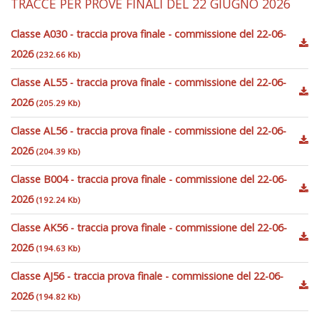
TRACCE PER PROVE FINALI DEL 22 GIUGNO 2026
Classe A030 - traccia prova finale - commissione del 22-06-
2026
(232.66 Kb)
Classe AL55 - traccia prova finale - commissione del 22-06-
2026
(205.29 Kb)
Classe AL56 - traccia prova finale - commissione del 22-06-
2026
(204.39 Kb)
Classe B004 - traccia prova finale - commissione del 22-06-
2026
(192.24 Kb)
Classe AK56 - traccia prova finale - commissione del 22-06-
2026
(194.63 Kb)
Classe AJ56 - traccia prova finale - commissione del 22-06-
2026
(194.82 Kb)