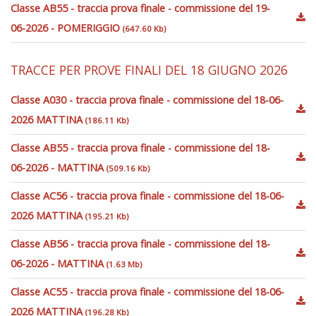
Classe AB55 - traccia prova finale - commissione del 19-
06-2026 - POMERIGGIO
(647.60 Kb)
TRACCE PER PROVE FINALI DEL 18 GIUGNO 2026
Classe A030 - traccia prova finale - commissione del 18-06-
2026 MATTINA
(186.11 Kb)
Classe AB55 - traccia prova finale - commissione del 18-
06-2026 - MATTINA
(509.16 Kb)
Classe AC56 - traccia prova finale - commissione del 18-06-
2026 MATTINA
(195.21 Kb)
Classe AB56 - traccia prova finale - commissione del 18-
06-2026 - MATTINA
(1.63 Mb)
Classe AC55 - traccia prova finale - commissione del 18-06-
2026 MATTINA
(196.28 Kb)