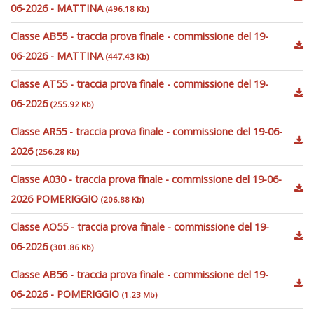
06-2026 - MATTINA
(496.18 Kb)
Classe AB55 - traccia prova finale - commissione del 19-
06-2026 - MATTINA
(447.43 Kb)
Classe AT55 - traccia prova finale - commissione del 19-
06-2026
(255.92 Kb)
Classe AR55 - traccia prova finale - commissione del 19-06-
2026
(256.28 Kb)
Classe A030 - traccia prova finale - commissione del 19-06-
2026 POMERIGGIO
(206.88 Kb)
Classe AO55 - traccia prova finale - commissione del 19-
06-2026
(301.86 Kb)
Classe AB56 - traccia prova finale - commissione del 19-
06-2026 - POMERIGGIO
(1.23 Mb)