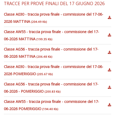
TRACCE PER PROVE FINALI DEL 17 GIUGNO 2026
Classe A030 - traccia prova finale - commissione del 17-06-
2026 MATTINA
(204.49 Kb)
Classe AW55 - traccia prova finale - commissione del 17-
06-2026 MATTINA
(199.35 Kb)
Classe AG56 - traccia prova finale - commissione del 17-
06-2026 MATTINA
(206.48 Kb)
Classe A030 - traccia prova finale - commissione del 17-06-
2026 POMERIGGIO
(205.67 Kb)
Classe AG56 - traccia prova finale - commissione del 17-
06-2026 - POMERIGGIO
(200.83 Kb)
Classe AW55 - traccia prova finale - commissione del 17-
06-2026 POMERIGGIO
(194.40 Kb)