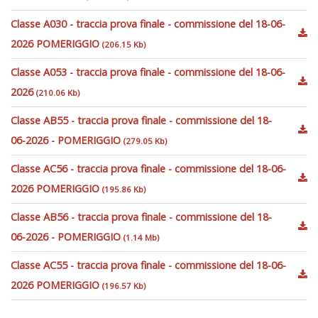
Classe A030 - traccia prova finale - commissione del 18-06-
2026 POMERIGGIO
(206.15 Kb)
Classe A053 - traccia prova finale - commissione del 18-06-
2026
(210.06 Kb)
Classe AB55 - traccia prova finale - commissione del 18-
06-2026 - POMERIGGIO
(279.05 Kb)
Classe AC56 - traccia prova finale - commissione del 18-06-
2026 POMERIGGIO
(195.86 Kb)
Classe AB56 - traccia prova finale - commissione del 18-
06-2026 - POMERIGGIO
(1.14 Mb)
Classe AC55 - traccia prova finale - commissione del 18-06-
2026 POMERIGGIO
(196.57 Kb)