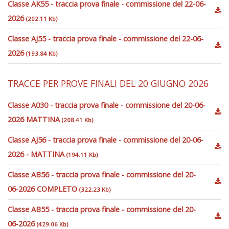
Classe AK55 - traccia prova finale - commissione del 22-06-
2026
(202.11 Kb)
Classe AJ55 - traccia prova finale - commissione del 22-06-
2026
(193.84 Kb)
TRACCE PER PROVE FINALI DEL 20 GIUGNO 2026
Classe A030 - traccia prova finale - commissione del 20-06-
2026 MATTINA
(208.41 Kb)
Classe AJ56 - traccia prova finale - commissione del 20-06-
2026 - MATTINA
(194.11 Kb)
Classe AB56 - traccia prova finale - commissione del 20-
06-2026 COMPLETO
(322.23 Kb)
Classe AB55 - traccia prova finale - commissione del 20-
06-2026
(429.06 Kb)