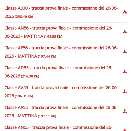
Classe A030 - traccia prova finale - commissione del 26-06-
2026
(238.40 Kb)
Classe AN56 - traccia prova finale - commissione del 26-
06-2026 - MATTINA
(198.55 Kb)
Classe AF56 - traccia prova finale - commissione del 26-06-
2026 - MATTINA
(197.44 Kb)
Classe AD55 - traccia prova finale - commissione del 26-
06-2026
(216.38 Kb)
Classe AV55 - traccia prova finale - commissione del 26-06-
2026
(196.31 Kb)
Classe AF55 - traccia prova finale - commissione del 26-06-
2026 - MATTINA
(197.11 Kb)
Classe AN55 - traccia prova finale - commissione del 26-