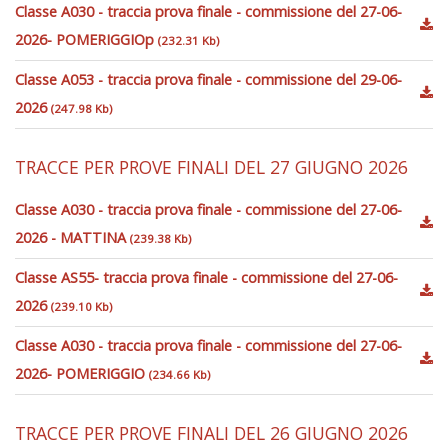
Classe A030 - traccia prova finale - commissione del 27-06-
2026- POMERIGGIOp
(232.31 Kb)
Classe A053 - traccia prova finale - commissione del 29-06-
2026
(247.98 Kb)
TRACCE PER PROVE FINALI DEL 27 GIUGNO 2026
Classe A030 - traccia prova finale - commissione del 27-06-
2026 - MATTINA
(239.38 Kb)
Classe AS55- traccia prova finale - commissione del 27-06-
2026
(239.10 Kb)
Classe A030 - traccia prova finale - commissione del 27-06-
2026- POMERIGGIO
(234.66 Kb)
TRACCE PER PROVE FINALI DEL 26 GIUGNO 2026