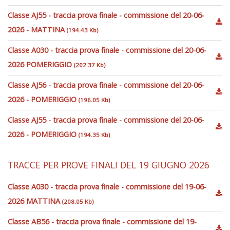
Classe AJ55 - traccia prova finale - commissione del 20-06-
2026 - MATTINA
(194.43 Kb)
Classe A030 - traccia prova finale - commissione del 20-06-
2026 POMERIGGIO
(202.37 Kb)
Classe AJ56 - traccia prova finale - commissione del 20-06-
2026 - POMERIGGIO
(196.05 Kb)
Classe AJ55 - traccia prova finale - commissione del 20-06-
2026 - POMERIGGIO
(194.35 Kb)
TRACCE PER PROVE FINALI DEL 19 GIUGNO 2026
Classe A030 - traccia prova finale - commissione del 19-06-
2026 MATTINA
(208.05 Kb)
Classe AB56 - traccia prova finale - commissione del 19-