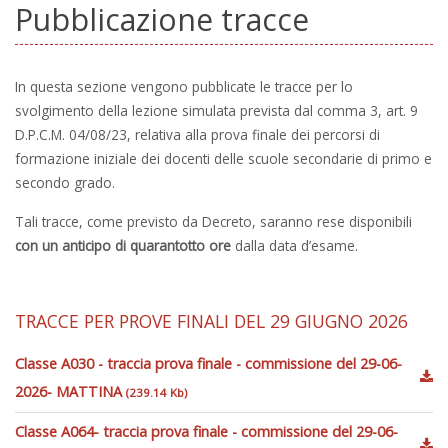
Pubblicazione tracce
In questa sezione vengono pubblicate le tracce per lo
svolgimento della lezione simulata prevista dal comma 3, art. 9
D.P.C.M. 04/08/23, relativa alla prova finale dei percorsi di
formazione iniziale dei docenti delle scuole secondarie di primo e
secondo grado.
Tali tracce, come previsto da Decreto, saranno rese disponibili
con un anticipo di quarantotto ore
dalla data d’esame.
TRACCE PER PROVE FINALI DEL 29 GIUGNO 2026
Classe A030 - traccia prova finale - commissione del 29-06-
2026- MATTINA
(239.14 Kb)
Classe A064- traccia prova finale - commissione del 29-06-