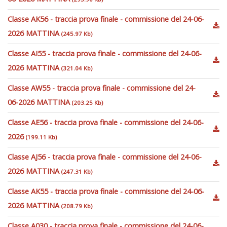
Classe AK56 - traccia prova finale - commissione del 24-06-
2026 MATTINA
(245.97 Kb)
Classe AI55 - traccia prova finale - commissione del 24-06-
2026 MATTINA
(321.04 Kb)
Classe AW55 - traccia prova finale - commissione del 24-
06-2026 MATTINA
(203.25 Kb)
Classe AE56 - traccia prova finale - commissione del 24-06-
2026
(199.11 Kb)
Classe AJ56 - traccia prova finale - commissione del 24-06-
2026 MATTINA
(247.31 Kb)
Classe AK55 - traccia prova finale - commissione del 24-06-
2026 MATTINA
(208.79 Kb)
Classe A030 - traccia prova finale - commissione del 24-06-