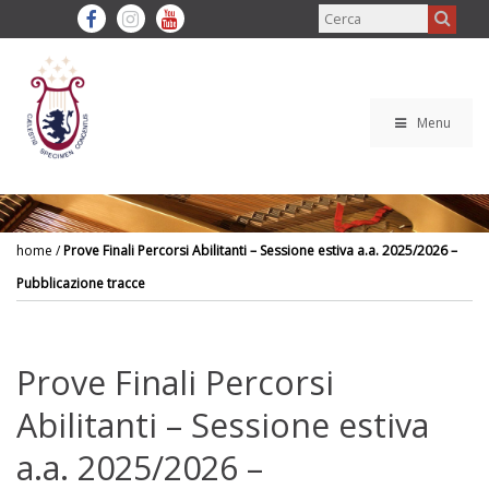
Menu
home
/
Prove Finali Percorsi Abilitanti – Sessione estiva a.a. 2025/2026 –
Pubblicazione tracce
Prove Finali Percorsi
Abilitanti – Sessione estiva
a.a. 2025/2026 –