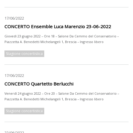
17/06/2022
CONCERTO Ensemble Luca Marenzio 23-06-2022
Giovedì 23 giugno 2022 – Ore 18 – Salone Da Cemmo del Conservatorio –
Piazzetta A. Benedetti Michelangeli 1, Brescia – Ingresso libero
Stagione concertistica
17/06/2022
CONCERTO Quartetto Berlucchi
Venerdì 24 giugno 2022 – Ore 20 – Salone Da Cemmo del Conservatorio –
Piazzetta A. Benedetti Michelangeli 1, Brescia – Ingresso libero
Stagione concertistica
22/06/2022