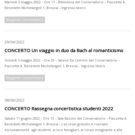
Martedì 3 maggio 2022 – Ore 17 – Biblioteca del Conservatorio – Piazzetta A.
Benedetti Michelangeli 1, Brescia – Ingresso libero
Stagione concertistica
29/04/2022
CONCERTO Un viaggio in duo da Bach al romanticismo
Giovedì 5 maggio 2022 – Ore 20 – Salone Da Cemmo del Conservatorio –
Piazzetta A. Benedetti Michelangeli 1, Brescia – Ingresso libero
Stagione concertistica
08/06/2022
CONCERTO Rassegna concertistica studenti 2022
Sabato 11 giugno 2022 – Ore 15 – Sala Bazzini del Conservatorio – Piazzetta A.
Benedetti Michelangeli 1, Brescia – L’accesso gratuito è riservato
esclusivamente agli studenti, ai loro famigliari, al corpo insegnante e alle