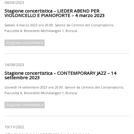
04/03/2023
Stagione concertistica – LIEDER ABEND PER
VIOLONCELLO E PIANOFORTE – 4 marzo 2023
Sabato 4 marzo 2023 ore 20.00. Salone da Cemmo del Conservatorio,
Piazzetta A. Benedetti Michelangeli 1, Brescia
Stagione concertistica
14/09/2023
Stagione concertistica – CONTEMPORARY JAZZ – 14
settembre 2023
Giovedì 14 settembre 2023 ore 20.00. Salone da Cemmo del Conservatorio,
Piazzetta A. Benedetti Michelangeli 1, Brescia
Stagione concertistica
10/11/2022