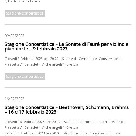
5, Darfo Boario Terme
Stagione concertistica
09/02/2023
Stagione Concertistica – Le Sonate di Fauré per violino e
pianoforte – 9 febbraio 2023
Giovedì 9 febbraio 2023 ore 20.00 – Salone da Cemmo del Conservatorio –
Piazzetta A. Benedetti Michelangeli 1, Brescia
Stagione concertistica
16/02/2023
Stagione Concertistica – Beethoven, Schumann, Brahms
– 16 e 17 febbraio 2023
Giovedì 16 febbraio 2023 ore 20.00 – Salone da Cemmo del Conservatorio –
Piazzetta A. Benedetti Michelangeli 1, Brescia
Venerdì 17 febbraio 2023 ore 20.00 – Auditorium del Conservatorio – Via