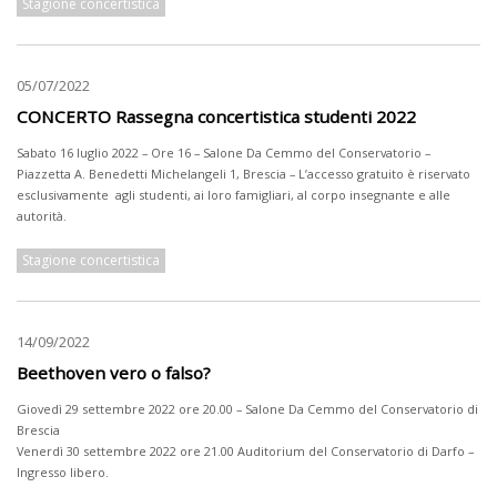
Stagione concertistica
05/07/2022
CONCERTO Rassegna concertistica studenti 2022
Sabato 16 luglio 2022 – Ore 16 – Salone Da Cemmo del Conservatorio –
Piazzetta A. Benedetti Michelangeli 1, Brescia – L’accesso gratuito è riservato
esclusivamente agli studenti, ai loro famigliari, al corpo insegnante e alle
autorità.
Stagione concertistica
14/09/2022
Beethoven vero o falso?
Giovedì 29 settembre 2022 ore 20.00 – Salone Da Cemmo del Conservatorio di
Brescia
Venerdì 30 settembre 2022 ore 21.00 Auditorium del Conservatorio di Darfo –
Ingresso libero.