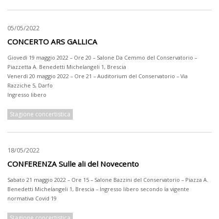
05/05/2022
CONCERTO ARS GALLICA
Giovedì 19 maggio 2022 – Ore 20 – Salone Da Cemmo del Conservatorio –
Piazzetta A. Benedetti Michelangeli 1, Brescia
Venerdì 20 maggio 2022 – Ore 21 – Auditorium del Conservatorio – Via
Razziche 5, Darfo
Ingresso libero
Stagione concertistica
18/05/2022
CONFERENZA Sulle ali del Novecento
Sabato 21 maggio 2022 – Ore 15 – Salone Bazzini del Conservatorio – Piazza A.
Benedetti Michelangeli 1, Brescia – Ingresso libero secondo la vigente
normativa Covid 19
Stagione concertistica