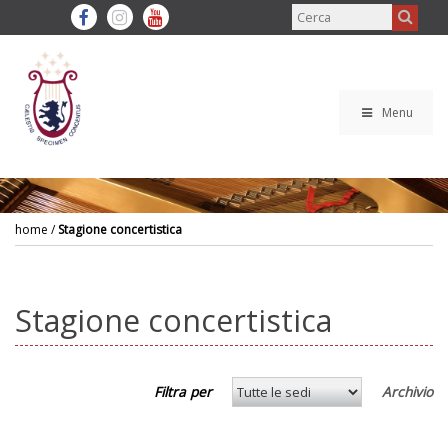
Menu
home
/
Stagione concertistica
Stagione concertistica
Filtra per
Archivio