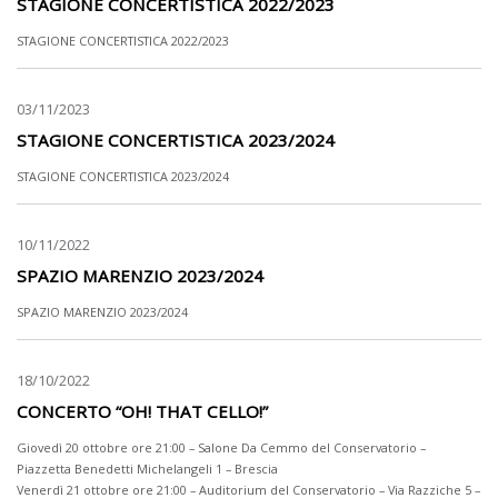
STAGIONE CONCERTISTICA 2022/2023
STAGIONE CONCERTISTICA 2022/2023
03/11/2023
STAGIONE CONCERTISTICA 2023/2024
STAGIONE CONCERTISTICA 2023/2024
10/11/2022
SPAZIO MARENZIO 2023/2024
SPAZIO MARENZIO 2023/2024
18/10/2022
CONCERTO “OH! THAT CELLO!”
Giovedì 20 ottobre ore 21:00 – Salone Da Cemmo del Conservatorio –
Piazzetta Benedetti Michelangeli 1 – Brescia
Venerdì 21 ottobre ore 21:00 – Auditorium del Conservatorio – Via Razziche 5 –