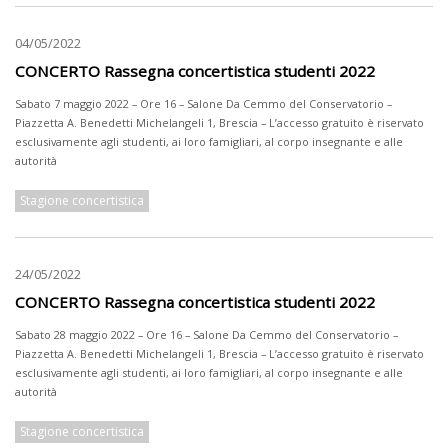
04/05/2022
CONCERTO Rassegna concertistica studenti 2022
Sabato 7 maggio 2022 – Ore 16 – Salone Da Cemmo del Conservatorio –
Piazzetta A. Benedetti Michelangeli 1, Brescia – L’accesso gratuito è riservato
esclusivamente agli studenti, ai loro famigliari, al corpo insegnante e alle
autorità
Stagione concertistica
24/05/2022
CONCERTO Rassegna concertistica studenti 2022
Sabato 28 maggio 2022 – Ore 16 – Salone Da Cemmo del Conservatorio –
Piazzetta A. Benedetti Michelangeli 1, Brescia – L’accesso gratuito è riservato
esclusivamente agli studenti, ai loro famigliari, al corpo insegnante e alle
autorità
Stagione concertistica