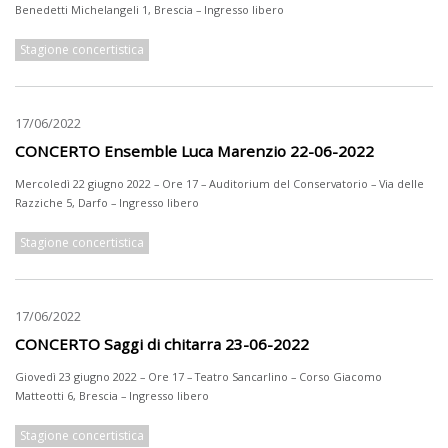
Benedetti Michelangeli 1, Brescia – Ingresso libero
Stagione concertistica
17/06/2022
CONCERTO Ensemble Luca Marenzio 22-06-2022
Mercoledì 22 giugno 2022 – Ore 17 – Auditorium del Conservatorio – Via delle
Razziche 5, Darfo – Ingresso libero
Stagione concertistica
17/06/2022
CONCERTO Saggi di chitarra 23-06-2022
Giovedì 23 giugno 2022 – Ore 17 – Teatro Sancarlino – Corso Giacomo
Matteotti 6, Brescia – Ingresso libero
Stagione concertistica