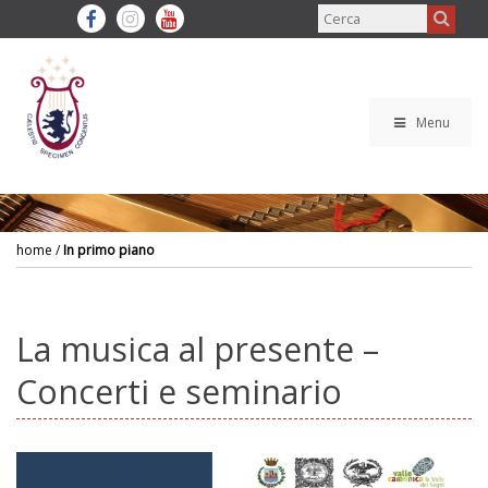
Menu
home
/
In primo piano
La musica al presente –
Concerti e seminario