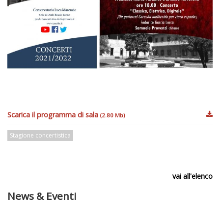
Scarica il programma di sala
(2.80 Mb)
Stagione concertistica
vai all'elenco
News & Eventi