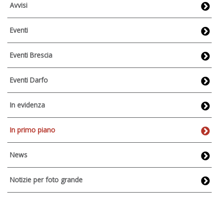
Avvisi
Eventi
Eventi Brescia
Eventi Darfo
In evidenza
In primo piano
News
Notizie per foto grande