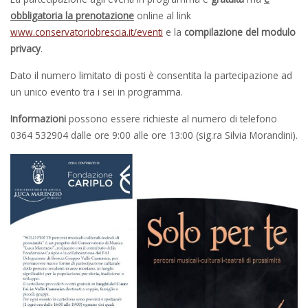
obbligatoria la prenotazione
online al link
www.conservatoriobrescia.it/eventi
e la
compilazione del modulo
privacy
.
Dato il numero limitato di posti è consentita la partecipazione ad
un unico evento tra i sei in programma.
Informazioni
possono essere richieste al numero di telefono
0364 532904 dalle ore 9:00 alle ore 13:00 (sig.ra Silvia Morandini).