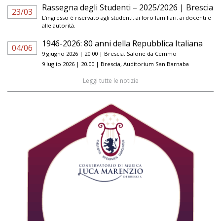
Rassegna degli Studenti – 2025/2026 | Brescia
23/03
L’ingresso è riservato agli studenti, ai loro familiari, ai docenti e
alle autorità.
1946-2026: 80 anni della Repubblica Italiana
04/06
9 giugno 2026 | 20.00 | Brescia, Salone da Cemmo
9 luglio 2026 | 20.00 | Brescia, Auditorium San Barnaba
Leggi tutte le notizie