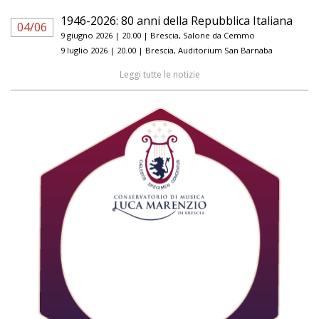
1946-2026: 80 anni della Repubblica Italiana
04/06
9 giugno 2026 | 20.00 | Brescia, Salone da Cemmo
9 luglio 2026 | 20.00 | Brescia, Auditorium San Barnaba
Leggi tutte le notizie