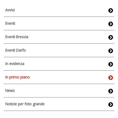
Avvisi
Eventi
Eventi Brescia
Eventi Darfo
In evidenza
In primo piano
News
Notizie per foto grande