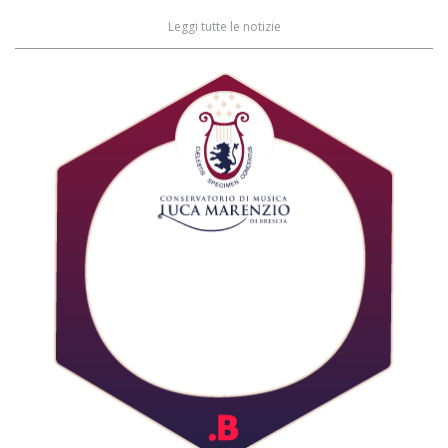
Leggi tutte le notizie