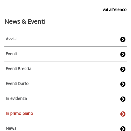
vai all'elenco
News & Eventi
Avvisi
Eventi
Eventi Brescia
Eventi Darfo
In evidenza
In primo piano
News