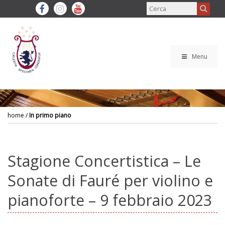
Menu
home
/
In primo piano
Stagione Concertistica – Le
Sonate di Fauré per violino e
pianoforte – 9 febbraio 2023