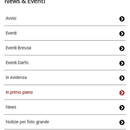
News & Eventi
Avvisi
Eventi
Eventi Brescia
Eventi Darfo
In evidenza
In primo piano
News
Notizie per foto grande