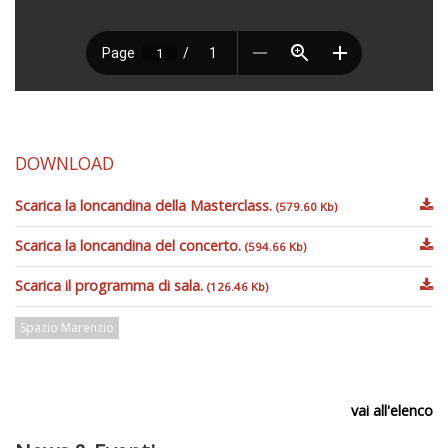
DOWNLOAD
Scarica la loncandina della Masterclass.
(579.60 Kb)
Scarica la loncandina del concerto.
(594.66 Kb)
Scarica il programma di sala.
(126.46 Kb)
Spazio Marenzio
vai all'elenco