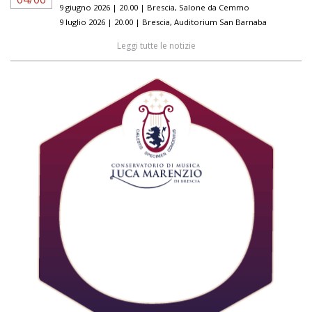
9 giugno 2026 | 20.00 | Brescia, Salone da Cemmo
9 luglio 2026 | 20.00 | Brescia, Auditorium San Barnaba
Leggi tutte le notizie