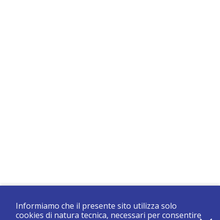
Informiamo che il presente sito utilizza solo
cookies di natura tecnica, necessari per consentire