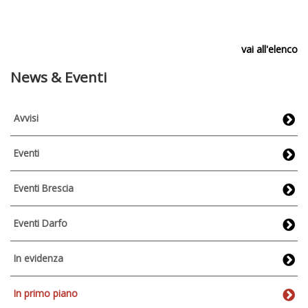
vai all'elenco
News & Eventi
Avvisi
Eventi
Eventi Brescia
Eventi Darfo
In evidenza
In primo piano