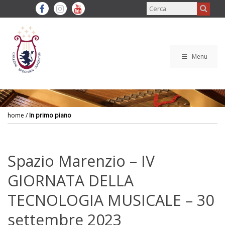
Menu
home
/
In primo piano
Spazio Marenzio – IV
GIORNATA DELLA
TECNOLOGIA MUSICALE – 30
settembre 2023