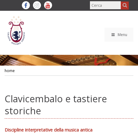
Menu
home
Clavicembalo e tastiere
storiche
Discipline interpretative della musica antica