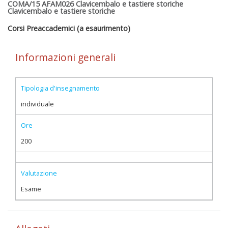
COMA/15 AFAM026 Clavicembalo e tastiere storiche
Clavicembalo e tastiere storiche
Corsi Preaccademici (a esaurimento)
Informazioni generali
Tipologia d'insegnamento
individuale
Ore
200
Valutazione
Esame