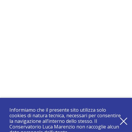
Informiamo che il presente sito utilizza solo
cookies di natura tecnica, necessari per consentire
la navigazione all’interno dello stesso. Il
Conservatorio Luca Marenzio non raccoglie alcun