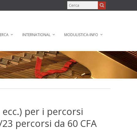
ERCA
INTERNATIONAL
MODULISTICA-INFO
ecc.) per i percorsi
8/23 percorsi da 60 CFA