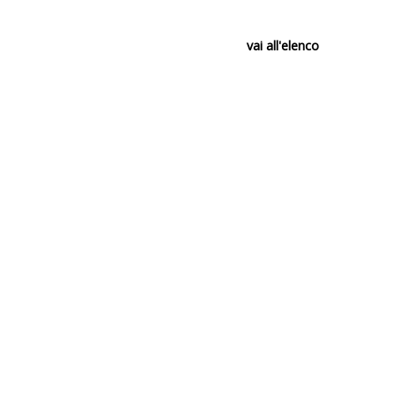
vai all'elenco