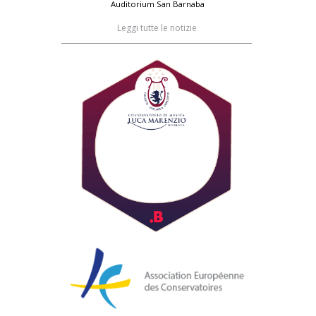
Auditorium San Barnaba
Leggi tutte le notizie