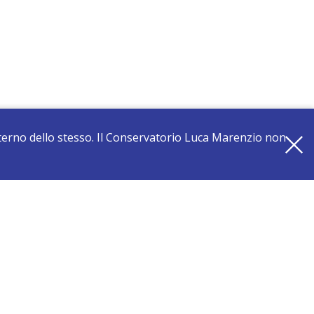
interno dello stesso. Il Conservatorio Luca Marenzio non