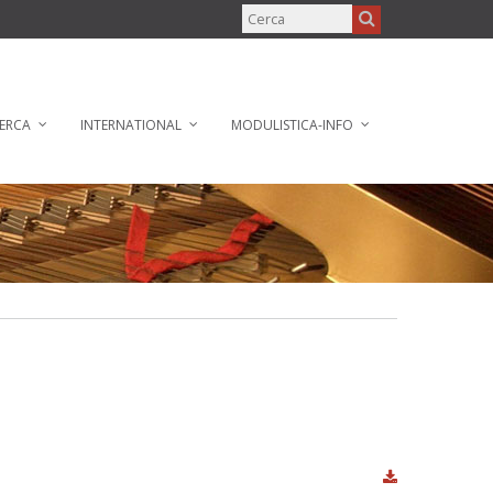
ERCA
INTERNATIONAL
MODULISTICA-INFO