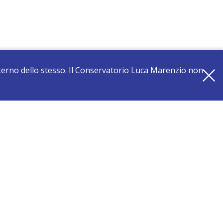
interno dello stesso. Il Conservatorio Luca Marenzio non