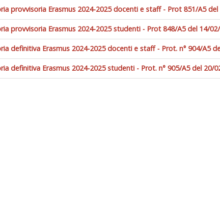
ria provvisoria Erasmus 2024-2025 docenti e staff - Prot 851/A5 de
ria provvisoria Erasmus 2024-2025 studenti - Prot 848/A5 del 14/0
ia definitiva Erasmus 2024-2025 docenti e staff - Prot. n° 904/A5 d
ia definitiva Erasmus 2024-2025 studenti - Prot. n° 905/A5 del 20/