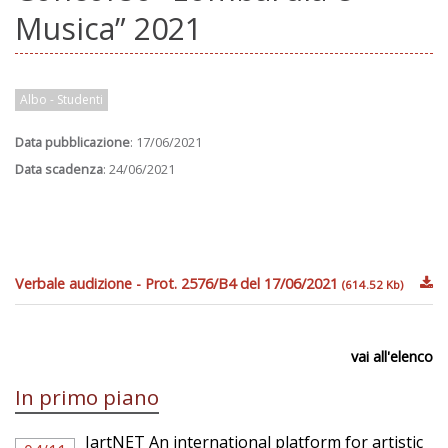
Musica” 2021
Albo - Studenti
Data pubblicazione
: 17/06/2021
Data scadenza
: 24/06/2021
Verbale audizione - Prot. 2576/B4 del 17/06/2021
(614.52 Kb)
vai all'elenco
In primo piano
IartNET An international platform for artistic