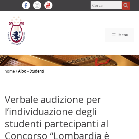
Menu
home
/
Albo - Studenti
Verbale audizione per
l’individuazione degli
studenti partecipanti al
Concorso “Lombardia è