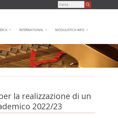
ERCA
INTERNATIONAL
MODULISTICA-INFO
 per la realizzazione di un
cademico 2022/23