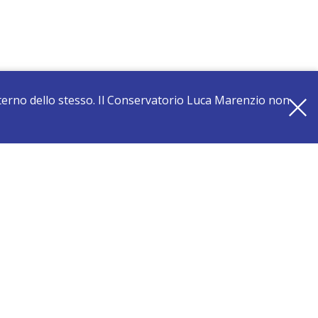
interno dello stesso. Il Conservatorio Luca Marenzio non