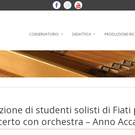
CONSERVATORIO
DIDATTICA
PRODUZIONE-RIC
zione di studenti solisti di Fiati
certo con orchestra – Anno Ac