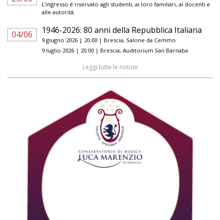
L’ingresso è riservato agli studenti, ai loro familiari, ai docenti e
alle autorità.
1946-2026: 80 anni della Repubblica Italiana
04/06
9 giugno 2026 | 20.00 | Brescia, Salone da Cemmo
9 luglio 2026 | 20.00 | Brescia, Auditorium San Barnaba
Leggi tutte le notizie