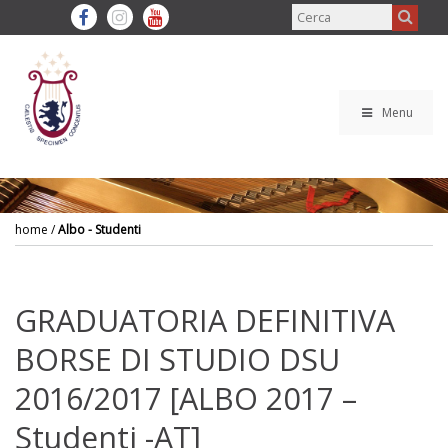
Menu
home
/
Albo - Studenti
GRADUATORIA DEFINITIVA
BORSE DI STUDIO DSU
2016/2017 [ALBO 2017 –
Studenti -AT]