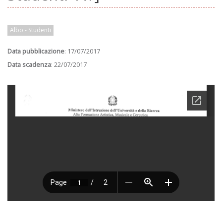
Albo - Studenti
Data pubblicazione
: 17/07/2017
Data scadenza
: 22/07/2017