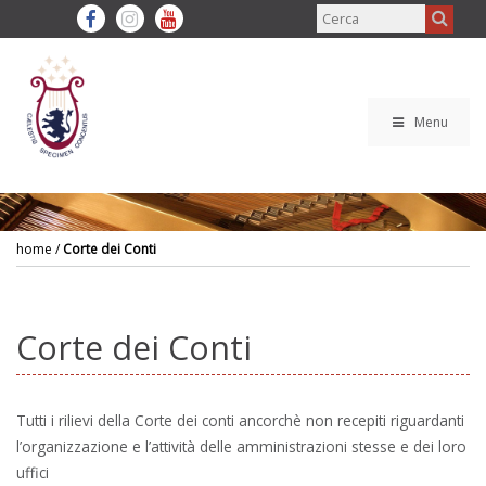
Menu
home
/
Corte dei Conti
Corte dei Conti
Tutti i rilievi della Corte dei conti ancorchè non recepiti riguardanti
l’organizzazione e l’attività delle amministrazioni stesse e dei loro
uffici