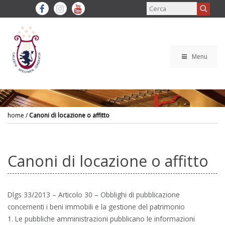
Menu
home
/
Canoni di locazione o affitto
Canoni di locazione o affitto
Dlgs 33/2013 – Articolo 30
– Obblighi di pubblicazione
concernenti i beni immobili e la gestione del patrimonio
1. Le pubbliche amministrazioni pubblicano le informazioni