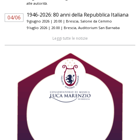
alle autorità.
1946-2026: 80 anni della Repubblica Italiana
04/06
9 giugno 2026 | 20.00 | Brescia, Salone da Cemmo
9 luglio 2026 | 20.00 | Brescia, Auditorium San Barnaba
Leggi tutte le notizie