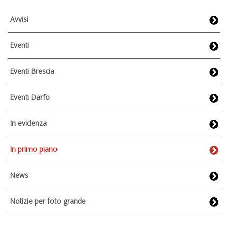
Avvisi
Eventi
Eventi Brescia
Eventi Darfo
In evidenza
In primo piano
News
Notizie per foto grande