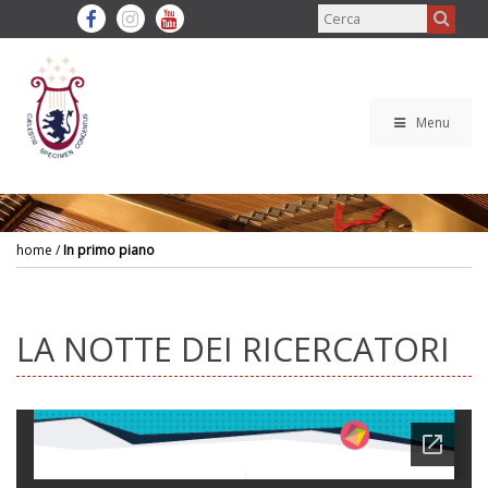
Menu
home
/
In primo piano
LA NOTTE DEI RICERCATORI