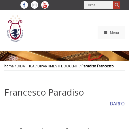
Menu
home
/ DIDATTICA / DIPARTIMENTI E DOCENTI /
Paradiso Francesco
Francesco Paradiso
DARFO