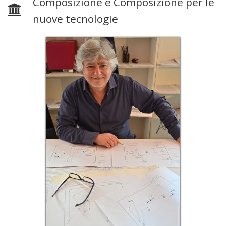
Composizione e Composizione per le
nuove tecnologie