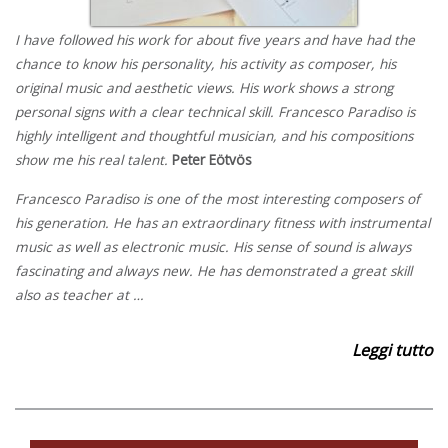
I have followed his work for about five years and have had the
chance to know his personality, his activity as composer, his
original music and aesthetic views. His work shows a strong
personal signs with a clear technical skill. Francesco Paradiso is
highly intelligent and thoughtful musician, and his compositions
show me his real talent.
Peter Eötvös
Francesco Paradiso is one of the most interesting composers of
his generation. He has an extraordinary fitness with instrumental
music as well as electronic music. His sense of sound is always
fascinating and always new. He has demonstrated a great skill
also as teacher at …
Leggi tutto