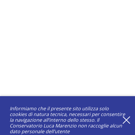
Informiamo che il presente sito utilizza solo
cookies di natura tecnica, necessari per consentire
la navigazione all’interno dello stesso. Il
Conservatorio Luca Marenzio non raccoglie alcun
dato personale dell’utente
registrati e resta aggiornato su tutte le novità