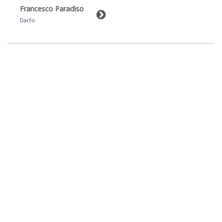
Francesco Paradiso
Darfo