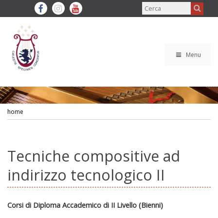
Menu
home
Tecniche compositive ad
indirizzo tecnologico II
Corsi di Diploma Accademico di II Livello (Bienni)