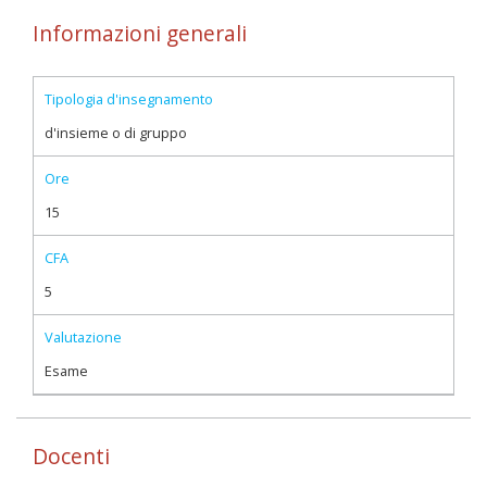
Informazioni generali
Tipologia d'insegnamento
d'insieme o di gruppo
Ore
15
CFA
5
Valutazione
Esame
Docenti