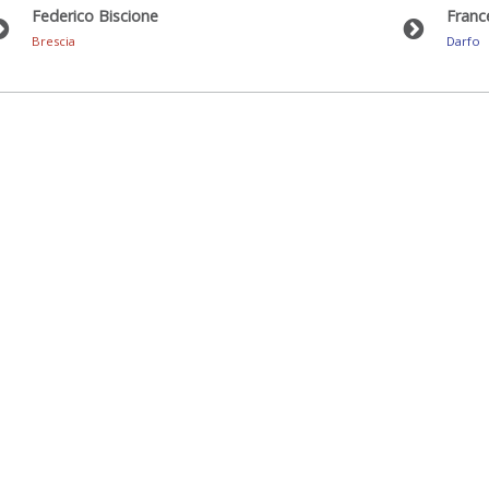
Federico Biscione
Franc
Brescia
Darfo