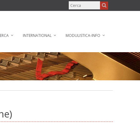
ERCA
INTERNATIONAL
MODULISTICA-INFO
ne)