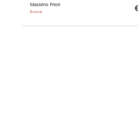
Massimo Priori
Brescia