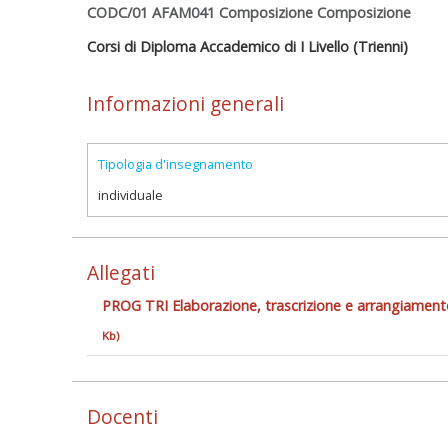
CODC/01 AFAM041 Composizione Composizione
Corsi di Diploma Accademico di I Livello (Trienni)
Informazioni generali
Tipologia d'insegnamento
individuale
Allegati
PROG TRI Elaborazione, trascrizione e arrangiamen
Kb)
Docenti