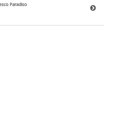
esco Paradiso