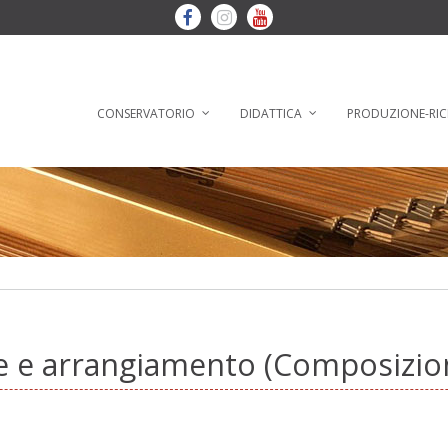
CONSERVATORIO
DIDATTICA
PRODUZIONE-RIC
ne e arrangiamento (Composizio