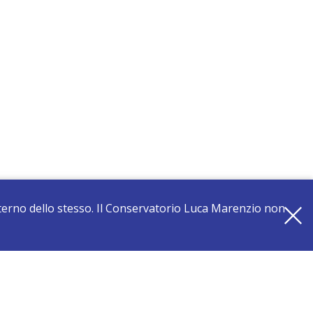
interno dello stesso. Il Conservatorio Luca Marenzio non