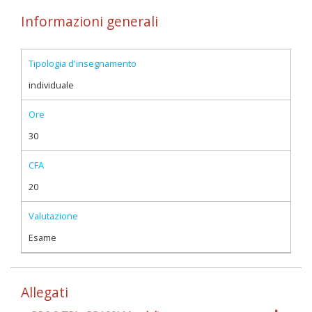
Informazioni generali
Tipologia d'insegnamento
individuale
Ore
30
CFA
20
Valutazione
Esame
Allegati