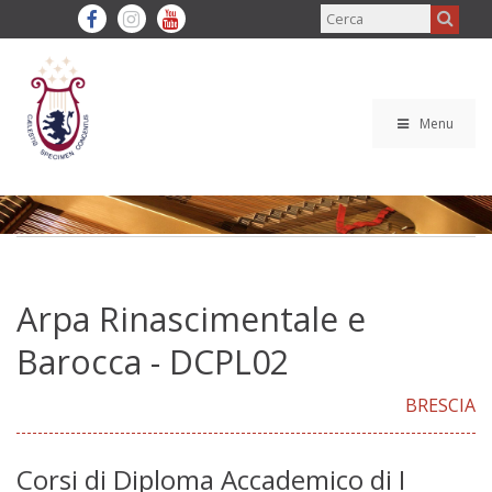
Menu
Arpa Rinascimentale e
Barocca - DCPL02
BRESCIA
Corsi di Diploma Accademico di I