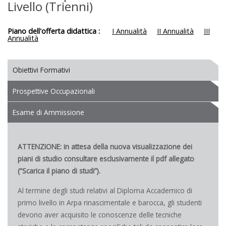
Livello (Trienni)
Piano dell'offerta didattica :
I Annualità
II Annualità
III
Annualità
Obiettivi Formativi
Prospettive Occupazionali
Esame di Ammissione
ATTENZIONE: in attesa della nuova visualizzazione dei
piani di studio consultare esclusivamente il pdf allegato
(“Scarica il piano di studi”).
Al termine degli studi relativi al Diploma Accademico di
primo livello in Arpa rinascimentale e barocca, gli studenti
devono aver acquisito le conoscenze delle tecniche