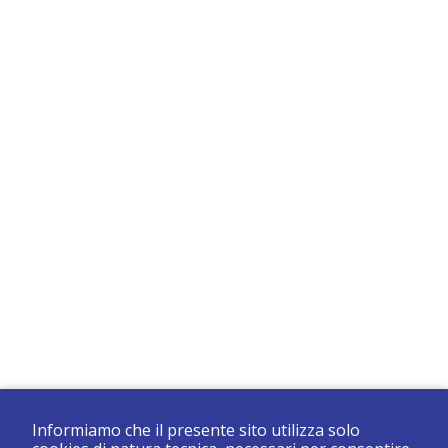
Informiamo che il presente sito utilizza solo