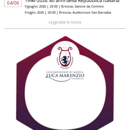
1946-2026: 80 anni della Repubblica Italiana
04/06
9 giugno 2026 | 20.00 | Brescia, Salone da Cemmo
9 luglio 2026 | 20.00 | Brescia, Auditorium San Barnaba
Leggi tutte le notizie