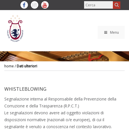
Menu
home
/
Dati ulteriori
WHISTLEBLOWING
Segnalazione interna al Responsabile della Prevenzione della
Corruzione e della Trasparenza (R.P.C.T.)
Le segnalazioni devono avere ad oggetto violazioni di
disposizioni normative (nazionali o/e europee), di cui il
segnalante è venuto a conoscenza nel contesto lavorativo.