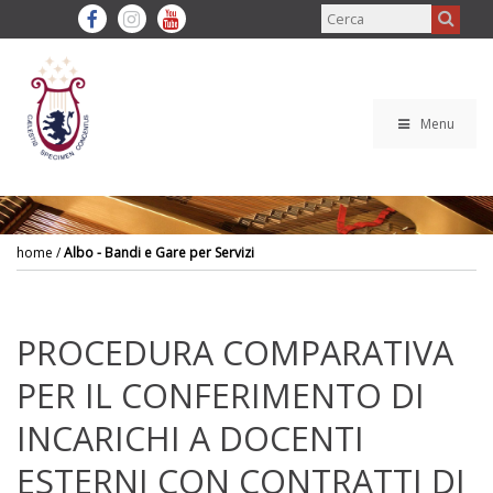
Menu
home
/
Albo - Bandi e Gare per Servizi
PROCEDURA COMPARATIVA
PER IL CONFERIMENTO DI
INCARICHI A DOCENTI
ESTERNI CON CONTRATTI DI