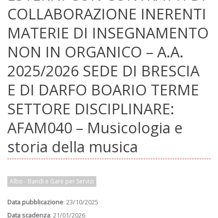
COLLABORAZIONE INERENTI
MATERIE DI INSEGNAMENTO
NON IN ORGANICO – A.A.
2025/2026 SEDE DI BRESCIA
E DI DARFO BOARIO TERME
SETTORE DISCIPLINARE:
AFAM040 – Musicologia e
storia della musica
Albo - Bandi e Gare per Servizi
Data pubblicazione
: 23/10/2025
Data scadenza
: 21/01/2026