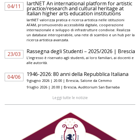
IartNET An international platform for artistic
04/11
practice/research and cultural heritage at
italian higher arts education institutions
IartNET valorizza pratica e ricerca artistica nelle istituzioni
AFAM, promuovendo accessibilità digitale, cooperazione
internazionale e sviluppo di infrastrutture condivise. Realizza
un database interoperabile, una rete di scambio e un hub per la
ricerca artistica avanzata.
Rassegna degli Studenti – 2025/2026 | Brescia
23/03
L’ingresso è riservato agli studenti, ai loro familiari, ai docenti e
alle autorità.
1946-2026: 80 anni della Repubblica Italiana
04/06
9 giugno 2026 | 20.00 | Brescia, Salone da Cemmo
9 luglio 2026 | 20.00 | Brescia, Auditorium San Barnaba
Leggi tutte le notizie