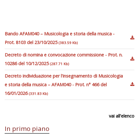
Bando AFAM040 – Musicologia e storia della musica -
Prot. 8103 del 23/10/2025
(383.59 Kb)
Decreto di nomina e convocazione commissione - Prot. n.
10286 del 10/12/2025
(287.71 Kb)
Decreto individuazione per l'insegnamento di Musicologia
e storia della musica – AFAM040 - Prot. n° 466 del
16/01/2026
(331.83 Kb)
vai all'elenco
In primo piano