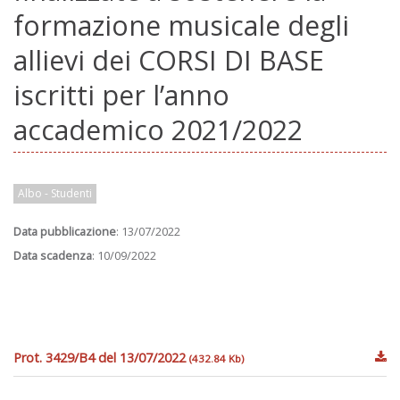
formazione musicale degli
allievi dei CORSI DI BASE
iscritti per l’anno
accademico 2021/2022
Albo - Studenti
Data pubblicazione
: 13/07/2022
Data scadenza
: 10/09/2022
Prot. 3429/B4 del 13/07/2022
(432.84 Kb)