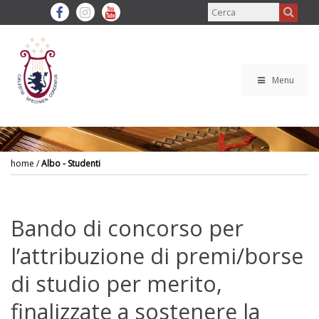
Menu
home
/
Albo - Studenti
Bando di concorso per
l’attribuzione di premi/borse
di studio per merito,
finalizzate a sostenere la