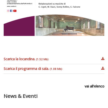
Scarica la locandina.
(1.52 Mb)
Scarica il programma di sala.
(1.08 Mb)
vai all'elenco
News & Eventi