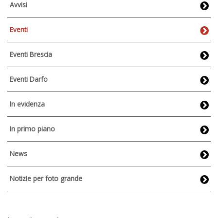
Avvisi
Eventi
Eventi Brescia
Eventi Darfo
In evidenza
In primo piano
News
Notizie per foto grande