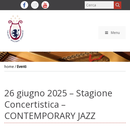
Menu
home
/
Eventi
26 giugno 2025 – Stagione
Concertistica –
CONTEMPORARY JAZZ