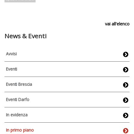
vai all'elenco
News & Eventi
Avvisi
Eventi
Eventi Brescia
Eventi Darfo
In evidenza
In primo piano