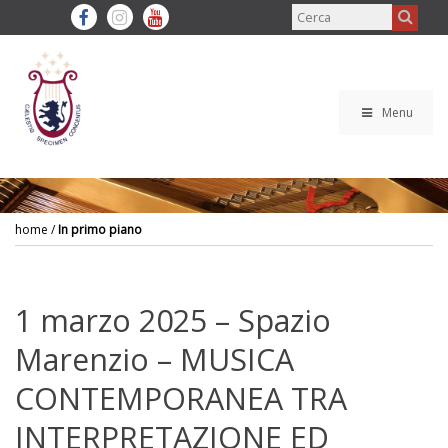
Menu
home
/
In primo piano
1 marzo 2025 – Spazio
Marenzio – MUSICA
CONTEMPORANEA TRA
INTERPRETAZIONE ED