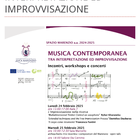
IMPROVVISAZIONE