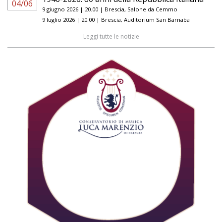
04/06
9 giugno 2026 | 20.00 | Brescia, Salone da Cemmo
9 luglio 2026 | 20.00 | Brescia, Auditorium San Barnaba
Leggi tutte le notizie