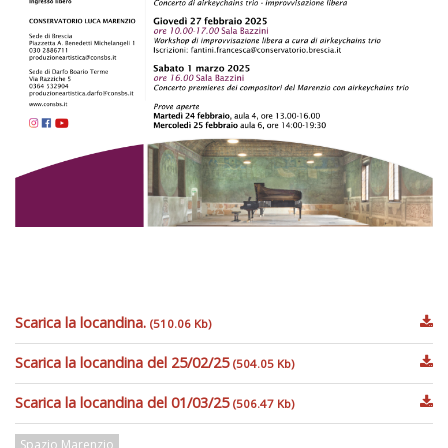
Scarica la locandina.
(510.06 Kb)
Scarica la locandina del 25/02/25
(504.05 Kb)
Scarica la locandina del 01/03/25
(506.47 Kb)
Spazio Marenzio