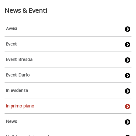
News & Eventi
Avvisi
Eventi
Eventi Brescia
Eventi Darfo
In evidenza
In primo piano
News