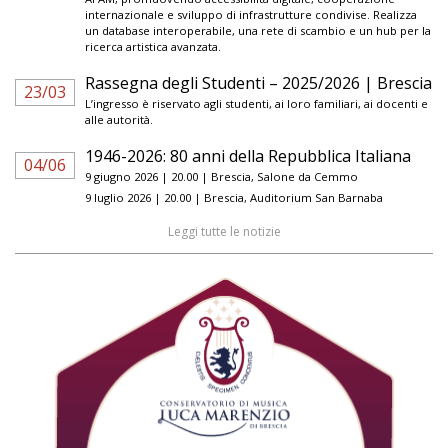
internazionale e sviluppo di infrastrutture condivise. Realizza
un database interoperabile, una rete di scambio e un hub per la
ricerca artistica avanzata.
Rassegna degli Studenti – 2025/2026 | Brescia
23/03
L’ingresso è riservato agli studenti, ai loro familiari, ai docenti e
alle autorità.
1946-2026: 80 anni della Repubblica Italiana
04/06
9 giugno 2026 | 20.00 | Brescia, Salone da Cemmo
9 luglio 2026 | 20.00 | Brescia, Auditorium San Barnaba
Leggi tutte le notizie