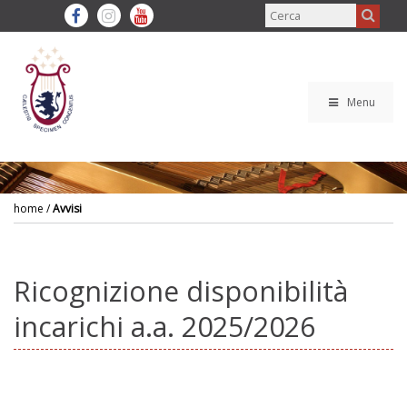
Menu
home
/
Avvisi
Ricognizione disponibilità
incarichi a.a. 2025/2026