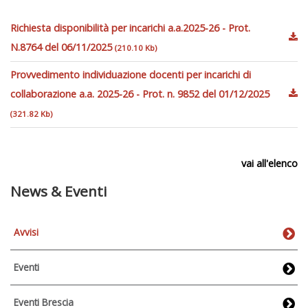
Richiesta disponibilità per incarichi a.a.2025-26 - Prot.
N.8764 del 06/11/2025
(210.10 Kb)
Provvedimento individuazione docenti per incarichi di
collaborazione a.a. 2025-26 - Prot. n. 9852 del 01/12/2025
(321.82 Kb)
vai all'elenco
News & Eventi
Avvisi
Eventi
Eventi Brescia