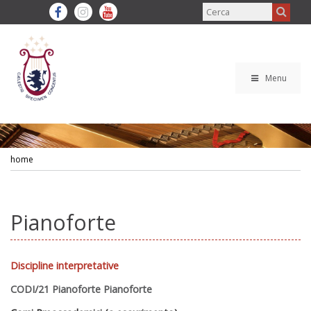
Menu
home
Pianoforte
Discipline interpretative
CODI/21 Pianoforte Pianoforte