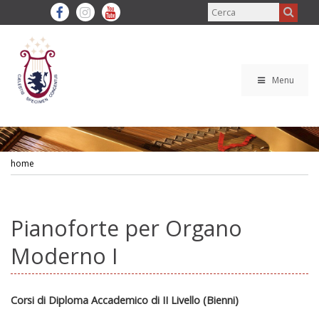
Menu
home
Pianoforte per Organo
Moderno I
Corsi di Diploma Accademico di II Livello (Bienni)