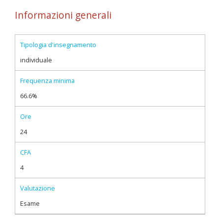
Informazioni generali
Tipologia d'insegnamento
individuale
Frequenza minima
66.6%
Ore
24
CFA
4
Valutazione
Esame