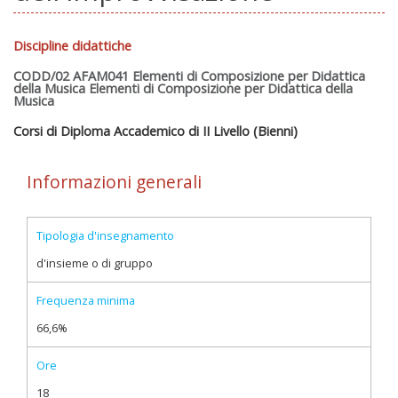
Discipline didattiche
CODD/02 AFAM041 Elementi di Composizione per Didattica
della Musica Elementi di Composizione per Didattica della
Musica
Corsi di Diploma Accademico di II Livello (Bienni)
Informazioni generali
Tipologia d'insegnamento
d'insieme o di gruppo
Frequenza minima
66,6%
Ore
18