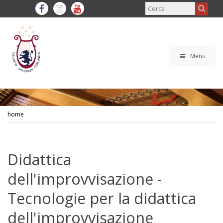
Menu
home
Didattica
dell'improvvisazione -
Tecnologie per la didattica
dell'improvvisazione