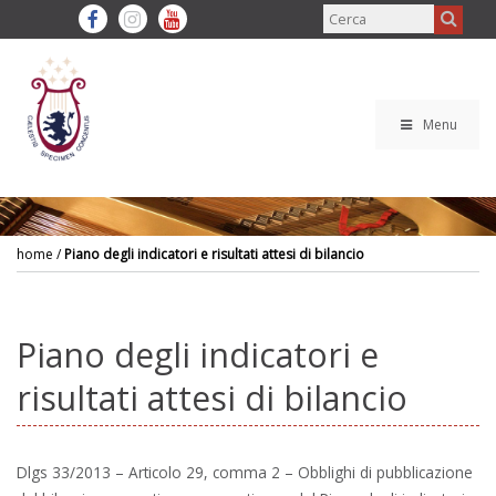
Menu
home
/
Piano degli indicatori e risultati attesi di bilancio
Piano degli indicatori e
risultati attesi di bilancio
Dlgs 33/2013 – Articolo 29, comma 2
– Obblighi di pubblicazione