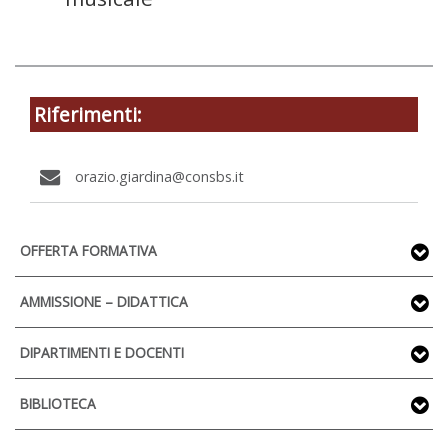
Riferimenti:
orazio.giardina@consbs.it
OFFERTA FORMATIVA
AMMISSIONE – DIDATTICA
DIPARTIMENTI E DOCENTI
BIBLIOTECA