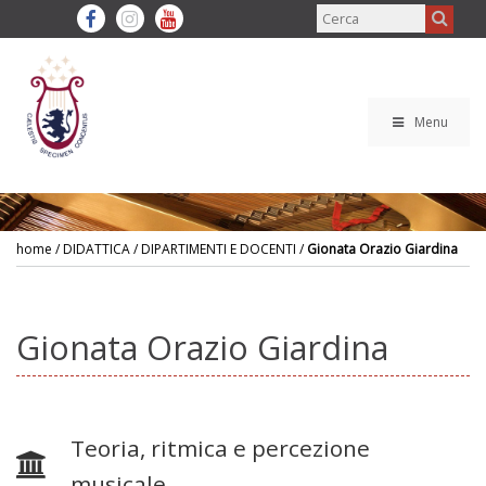
Menu
home
/ DIDATTICA / DIPARTIMENTI E DOCENTI /
Gionata Orazio Giardina
Gionata Orazio Giardina
Teoria, ritmica e percezione
musicale