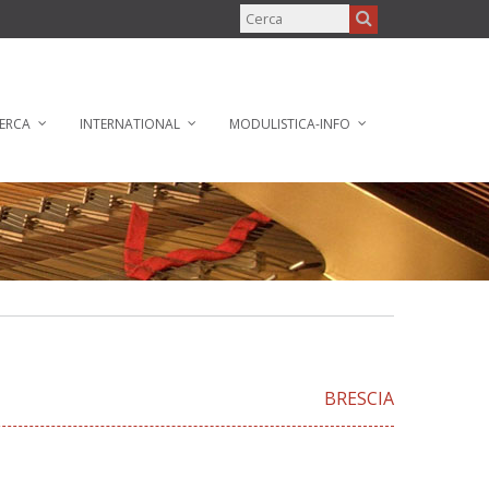
ERCA
INTERNATIONAL
MODULISTICA-INFO
BRESCIA