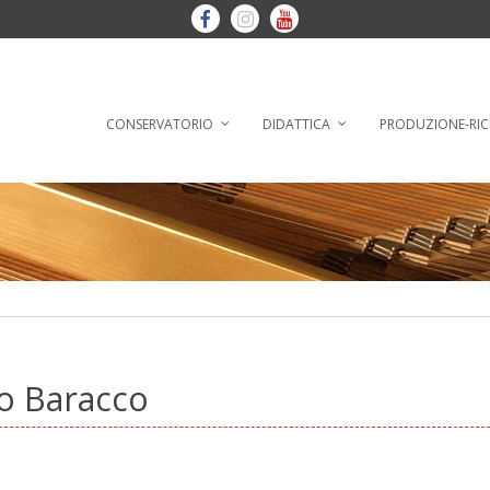
CONSERVATORIO
DIDATTICA
PRODUZIONE-RIC
io Baracco