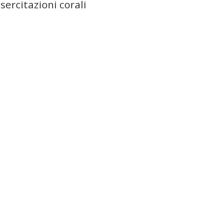
sercitazioni corali