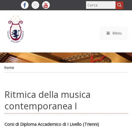
Menu
home
Ritmica della musica
contemporanea I
Corsi di Diploma Accademico di I Livello (Trienni)