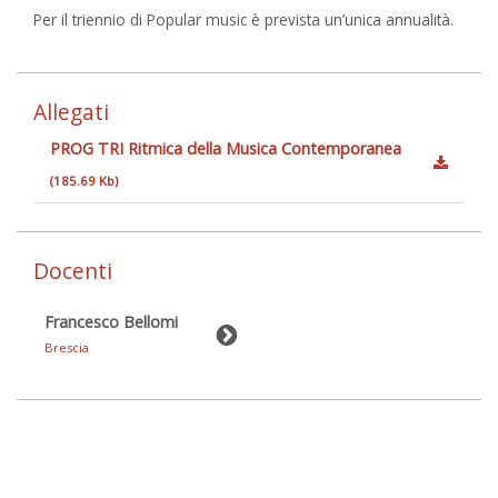
Per il triennio di Popular music è prevista un’unica annualità.
Allegati
PROG TRI Ritmica della Musica Contemporanea
(185.69 Kb)
Docenti
Francesco Bellomi
Brescia