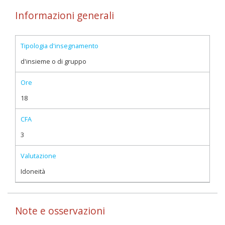
Informazioni generali
Tipologia d'insegnamento
d'insieme o di gruppo
Ore
18
CFA
3
Valutazione
Idoneità
Note e osservazioni