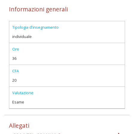
Informazioni generali
Tipologia d'insegnamento
individuale
Ore
36
CFA
20
Valutazione
Esame
Allegati