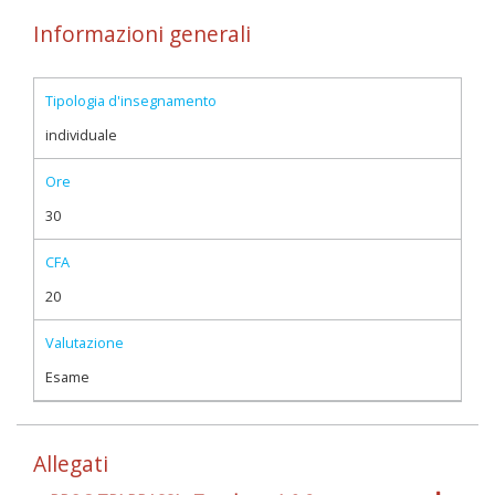
Informazioni generali
Tipologia d'insegnamento
individuale
Ore
30
CFA
20
Valutazione
Esame
Allegati