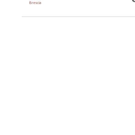
Brescia