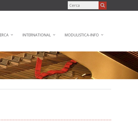
ERCA
INTERNATIONAL
MODULISTICA-INFO