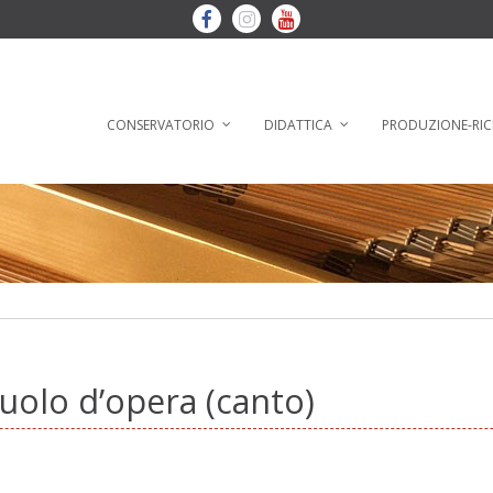
CONSERVATORIO
DIDATTICA
PRODUZIONE-RIC
 ruolo d’opera (canto)