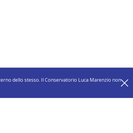
interno dello stesso. Il Conservatorio Luca Marenzio non