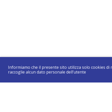
Informiamo che il presente sito utilizza solo cookies di
raccoglie alcun dato personale dell’utente