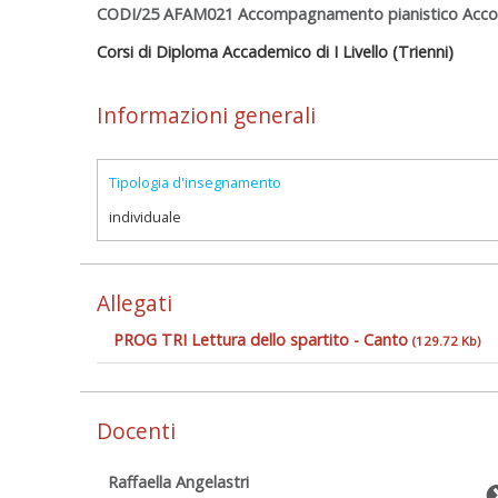
CODI/25 AFAM021 Accompagnamento pianistico Acco
Corsi di Diploma Accademico di I Livello (Trienni)
Informazioni generali
Tipologia d'insegnamento
individuale
Allegati
PROG TRI Lettura dello spartito - Canto
(129.72 Kb)
Docenti
Raffaella Angelastri