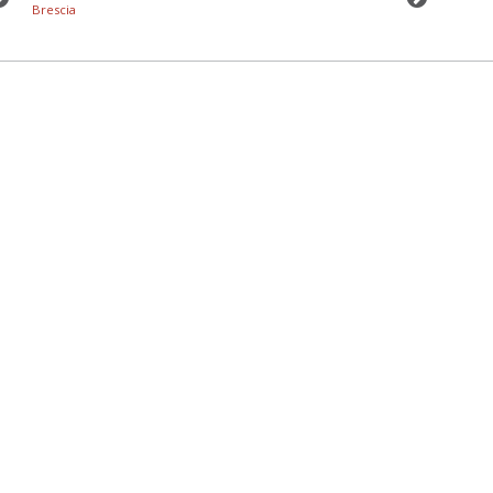
Brescia