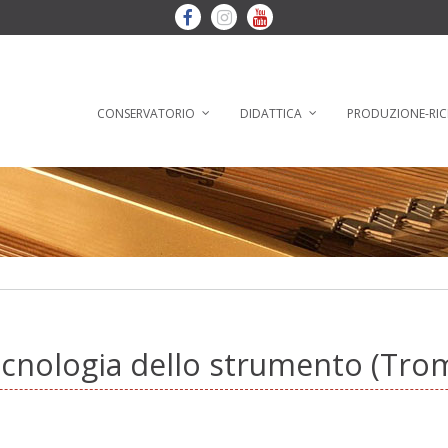
CONSERVATORIO
DIDATTICA
PRODUZIONE-RIC
tecnologia dello strumento (Tr