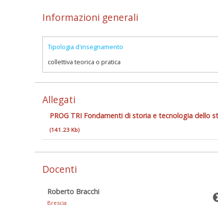
Informazioni generali
Tipologia d'insegnamento
collettiva teorica o pratica
Allegati
PROG TRI Fondamenti di storia e tecnologia dello
(141.23 Kb)
Docenti
Roberto Bracchi
Brescia