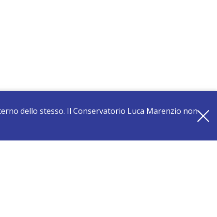
interno dello stesso. Il Conservatorio Luca Marenzio non