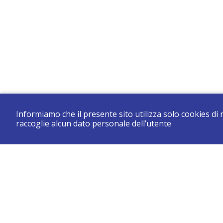
Informiamo che il presente sito utilizza solo cookies di
raccoglie alcun dato personale dell’utente