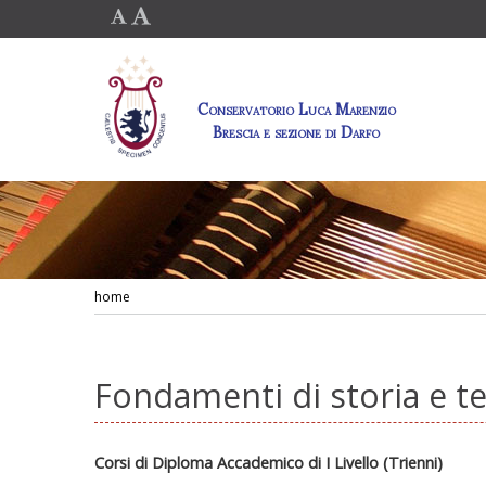
Conservatorio Luca Marenzio
Brescia e sezione di Darfo
home
Fondamenti di storia e 
Corsi di Diploma Accademico di I Livello (Trienni)