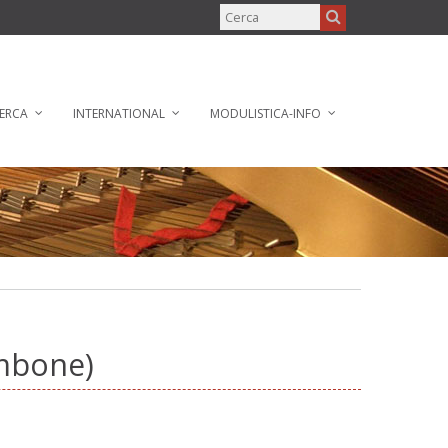
ERCA
INTERNATIONAL
MODULISTICA-INFO
ombone)