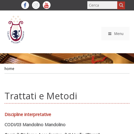
Menu
home
Trattati e Metodi
Discipline interpretative
CODI/03 Mandolino Mandolino