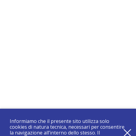
Informiamo che il presente sito utilizza solo
cookies di natura tecnica, necessari per consentire
la navigazione all’interno dello stesso. Il