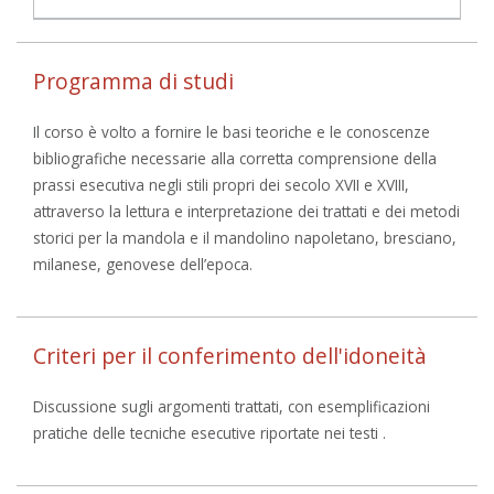
Programma di studi
Il corso è volto a fornire le basi teoriche e le conoscenze
bibliografiche necessarie alla corretta comprensione della
prassi esecutiva negli stili propri dei secolo XVII e XVIII,
attraverso la lettura e interpretazione dei trattati e dei metodi
storici per la mandola e il mandolino napoletano, bresciano,
milanese, genovese dell’epoca.
Criteri per il conferimento dell'idoneità
Discussione sugli argomenti trattati, con esemplificazioni
pratiche delle tecniche esecutive riportate nei testi .