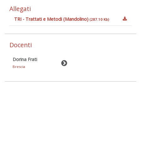
Allegati
TRI - Trattati e Metodi (Mandolino)
(287.10 Kb)
Docenti
Dorina Frati
Brescia